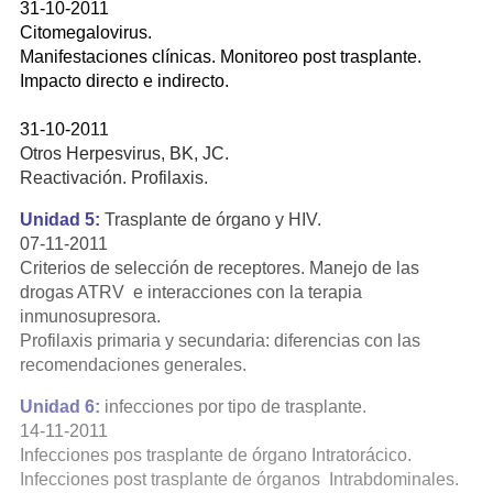
31-10-2011
Citomegalovirus.
Manifestaciones clínicas. Monitoreo post trasplante.
Impacto directo e indirecto.
31-10-2011
Otros Herpesvirus, BK, JC.
Reactivación. Profilaxis.
Unidad 5:
Trasplante de órgano y HIV.
07-11-2011
Criterios de selección de receptores. Manejo de las
drogas ATRV e interacciones con la terapia
inmunosupresora.
Profilaxis primaria y secundaria: diferencias con las
recomendaciones generales.
Unidad 6:
infecciones por tipo de trasplante.
14-11-2011
Infecciones pos trasplante de órgano Intratorácico.
Infecciones post trasplante de órganos Intrabdominales.