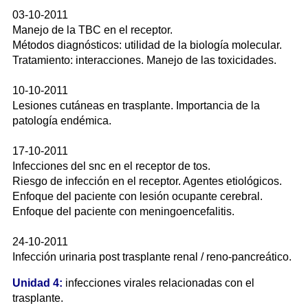
03-10-2011
Manejo de la TBC en el receptor.
Métodos diagnósticos: utilidad de la biología molecular.
Tratamiento: interacciones. Manejo de las toxicidades.
10-10-2011
Lesiones cutáneas en trasplante. Importancia de la
patología endémica.
17-10-2011
Infecciones del snc en el receptor de tos.
Riesgo de infección en el receptor. Agentes etiológicos.
Enfoque del paciente con lesión ocupante cerebral.
Enfoque del paciente con meningoencefalitis.
24-10-2011
Infección urinaria post trasplante renal / reno-pancreático.
Unidad 4:
infecciones virales relacionadas con el
trasplante.