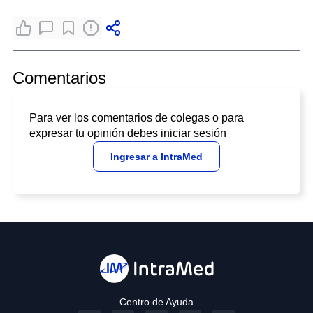
Comentarios
Para ver los comentarios de colegas o para
expresar tu opinión debes iniciar sesión
Ingresar a IntraMed
Centro de Ayuda