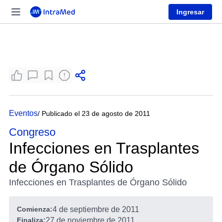
Ingresar
Eventos
/ Publicado el 23 de agosto de 2011
Congreso
Infecciones en Trasplantes
de Órgano Sólido
Infecciones en Trasplantes de Órgano Sólido
Comienza:
4 de septiembre de 2011
Finaliza:
27 de noviembre de 2011