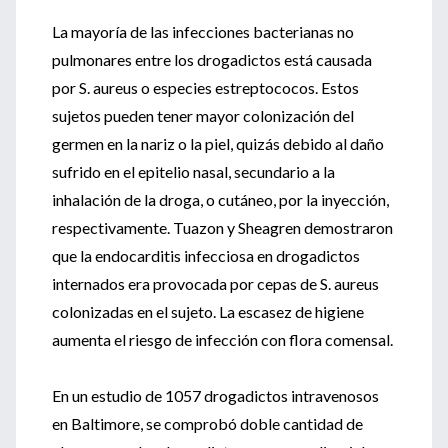
La mayoría de las infecciones bacterianas no
pulmonares entre los drogadictos está causada
por S. aureus o especies estreptococos. Estos
sujetos pueden tener mayor colonización del
germen en la nariz o la piel, quizás debido al daño
sufrido en el epitelio nasal, secundario a la
inhalación de la droga, o cutáneo, por la inyección,
respectivamente. Tuazon y Sheagren demostraron
que la endocarditis infecciosa en drogadictos
internados era provocada por cepas de S. aureus
colonizadas en el sujeto. La escasez de higiene
aumenta el riesgo de infección con flora comensal.
En un estudio de 1057 drogadictos intravenosos
en Baltimore, se comprobó doble cantidad de