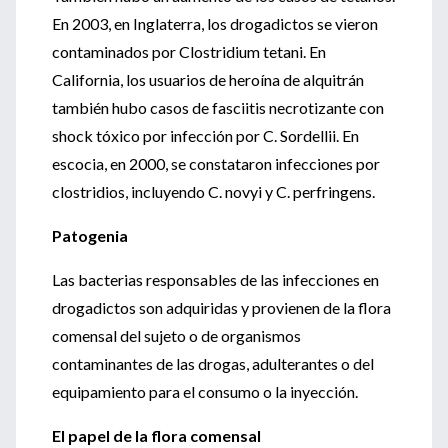
En 2003, en Inglaterra, los drogadictos se vieron
contaminados por Clostridium tetani. En
California, los usuarios de heroína de alquitrán
también hubo casos de fasciitis necrotizante con
shock tóxico por infección por C. Sordellii. En
escocia, en 2000, se constataron infecciones por
clostridios, incluyendo C. novyi y C. perfringens.
Patogenia
Las bacterias responsables de las infecciones en
drogadictos son adquiridas y provienen de la flora
comensal del sujeto o de organismos
contaminantes de las drogas, adulterantes o del
equipamiento para el consumo o la inyección.
El papel de la flora comensal