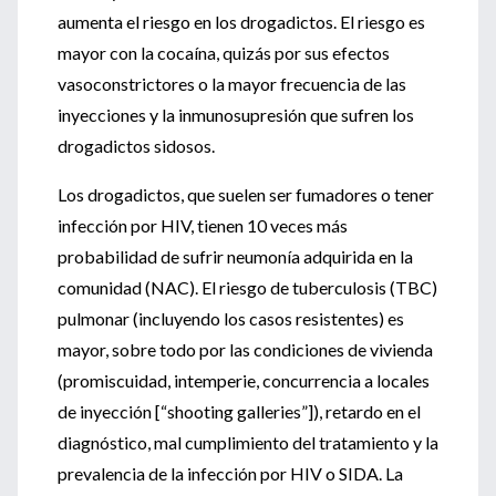
aumenta el riesgo en los drogadictos. El riesgo es
mayor con la cocaína, quizás por sus efectos
vasoconstrictores o la mayor frecuencia de las
inyecciones y la inmunosupresión que sufren los
drogadictos sidosos.
Los drogadictos, que suelen ser fumadores o tener
infección por HIV, tienen 10 veces más
probabilidad de sufrir neumonía adquirida en la
comunidad (NAC). El riesgo de tuberculosis (TBC)
pulmonar (incluyendo los casos resistentes) es
mayor, sobre todo por las condiciones de vivienda
(promiscuidad, intemperie, concurrencia a locales
de inyección [“shooting galleries”]), retardo en el
diagnóstico, mal cumplimiento del tratamiento y la
prevalencia de la infección por HIV o SIDA. La