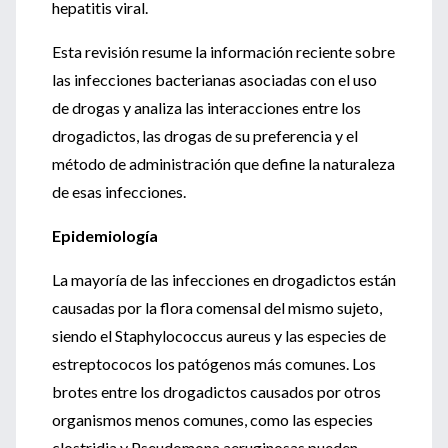
hepatitis viral.
Esta revisión resume la información reciente sobre
las infecciones bacterianas asociadas con el uso
de drogas y analiza las interacciones entre los
drogadictos, las drogas de su preferencia y el
método de administración que define la naturaleza
de esas infecciones.
Epidemiología
La mayoría de las infecciones en drogadictos están
causadas por la flora comensal del mismo sujeto,
siendo el Staphylococcus aureus y las especies de
estreptococos los patógenos más comunes. Los
brotes entre los drogadictos causados por otros
organismos menos comunes, como las especies
clostridia y Pseudomona aeruginosas pueden