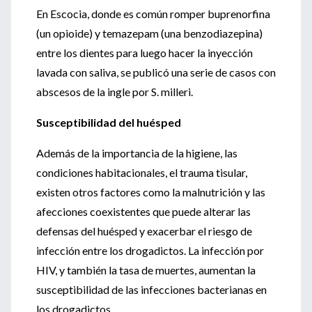
En Escocia, donde es común romper buprenorfina
(un opioide) y temazepam (una benzodiazepina)
entre los dientes para luego hacer la inyección
lavada con saliva, se publicó una serie de casos con
abscesos de la ingle por S. milleri.
Susceptibilidad del huésped
Además de la importancia de la higiene, las
condiciones habitacionales, el trauma tisular,
existen otros factores como la malnutrición y las
afecciones coexistentes que puede alterar las
defensas del huésped y exacerbar el riesgo de
infección entre los drogadictos. La infección por
HIV, y también la tasa de muertes, aumentan la
susceptibilidad de las infecciones bacterianas en
los drogadictos.