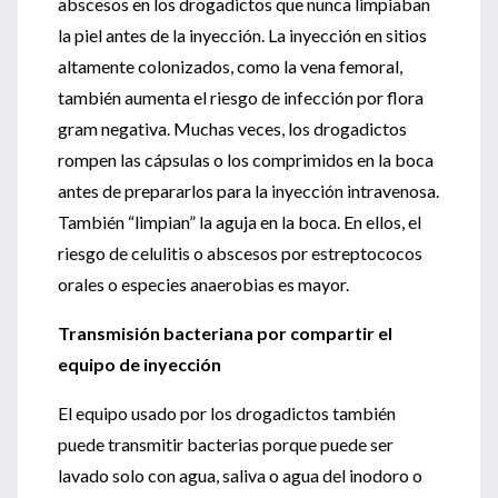
abscesos en los drogadictos que nunca limpiaban
la piel antes de la inyección. La inyección en sitios
altamente colonizados, como la vena femoral,
también aumenta el riesgo de infección por flora
gram negativa. Muchas veces, los drogadictos
rompen las cápsulas o los comprimidos en la boca
antes de prepararlos para la inyección intravenosa.
También “limpian” la aguja en la boca. En ellos, el
riesgo de celulitis o abscesos por estreptococos
orales o especies anaerobias es mayor.
Transmisión bacteriana por compartir el
equipo de inyección
El equipo usado por los drogadictos también
puede transmitir bacterias porque puede ser
lavado solo con agua, saliva o agua del inodoro o