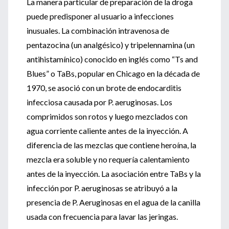
La manera particular de preparación de la droga
puede predisponer al usuario a infecciones
inusuales. La combinación intravenosa de
pentazocina (un analgésico) y tripelennamina (un
antihistamínico) conocido en inglés como “Ts and
Blues” o TaBs, popular en Chicago en la década de
1970, se asoció con un brote de endocarditis
infecciosa causada por P. aeruginosas. Los
comprimidos son rotos y luego mezclados con
agua corriente caliente antes de la inyección. A
diferencia de las mezclas que contiene heroína, la
mezcla era soluble y no requería calentamiento
antes de la inyección. La asociación entre TaBs y la
infección por P. aeruginosas se atribuyó a la
presencia de P. Aeruginosas en el agua de la canilla
usada con frecuencia para lavar las jeringas.