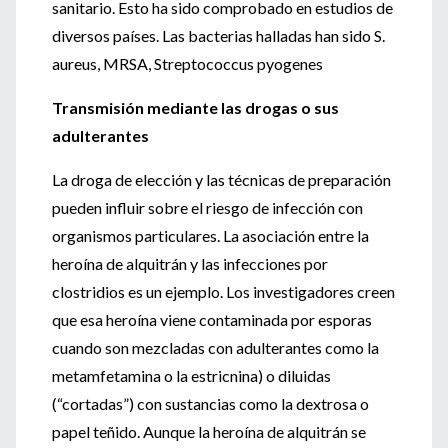
sanitario. Esto ha sido comprobado en estudios de
diversos países. Las bacterias halladas han sido S.
aureus, MRSA, Streptococcus pyogenes
Transmisión mediante las drogas o sus
adulterantes
La droga de elección y las técnicas de preparación
pueden influir sobre el riesgo de infección con
organismos particulares. La asociación entre la
heroína de alquitrán y las infecciones por
clostridios es un ejemplo. Los investigadores creen
que esa heroína viene contaminada por esporas
cuando son mezcladas con adulterantes como la
metamfetamina o la estricnina) o diluidas
(“cortadas”) con sustancias como la dextrosa o
papel teñido. Aunque la heroína de alquitrán se