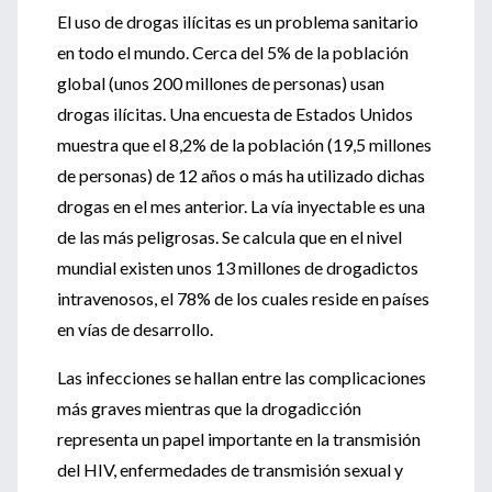
El uso de drogas ilícitas es un problema sanitario
en todo el mundo. Cerca del 5% de la población
global (unos 200 millones de personas) usan
drogas ilícitas. Una encuesta de Estados Unidos
muestra que el 8,2% de la población (19,5 millones
de personas) de 12 años o más ha utilizado dichas
drogas en el mes anterior. La vía inyectable es una
de las más peligrosas. Se calcula que en el nivel
mundial existen unos 13 millones de drogadictos
intravenosos, el 78% de los cuales reside en países
en vías de desarrollo.
Las infecciones se hallan entre las complicaciones
más graves mientras que la drogadicción
representa un papel importante en la transmisión
del HIV, enfermedades de transmisión sexual y