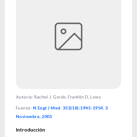
Autor/a: Rachel J. Gordo, Franklin D. Lowy
Fuente
:
N Engl J Med. 353(18):1945-1954. 3
Noviembre, 2005
Introducción