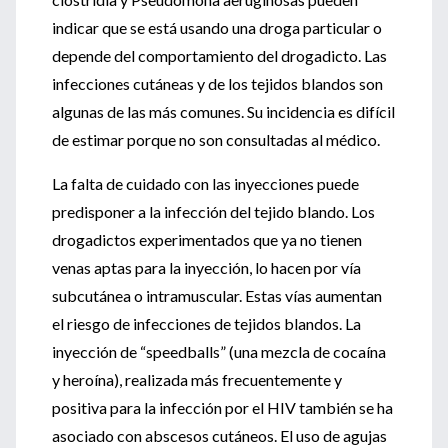
indicar que se está usando una droga particular o
depende del comportamiento del drogadicto. Las
infecciones cutáneas y de los tejidos blandos son
algunas de las más comunes. Su incidencia es difícil
de estimar porque no son consultadas al médico.
La falta de cuidado con las inyecciones puede
predisponer a la infección del tejido blando. Los
drogadictos experimentados que ya no tienen
venas aptas para la inyección, lo hacen por vía
subcutánea o intramuscular. Estas vías aumentan
el riesgo de infecciones de tejidos blandos. La
inyección de “speedballs” (una mezcla de cocaína
y heroína), realizada más frecuentemente y
positiva para la infección por el HIV también se ha
asociado con abscesos cutáneos. El uso de agujas