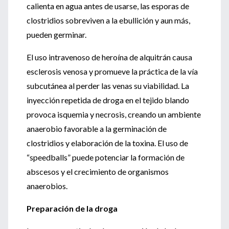
calienta en agua antes de usarse, las esporas de
clostridios sobreviven a la ebullición y aun más,
pueden germinar.
El uso intravenoso de heroína de alquitrán causa
esclerosis venosa y promueve la práctica de la vía
subcutánea al perder las venas su viabilidad. La
inyección repetida de droga en el tejido blando
provoca isquemia y necrosis, creando un ambiente
anaerobio favorable a la germinación de
clostridios y elaboración de la toxina. El uso de
“speedballs” puede potenciar la formación de
abscesos y el crecimiento de organismos
anaerobios.
Preparación de la droga