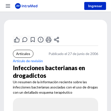
Ingresar
Artículos
Publicado el 27 de junio de 2006
Artículo de revisión
Infecciones bacterianas en
drogadictos
Un resumen de la información reciente sobre las
infecciones bacterianas asociadas con el uso de drogas
con un detallado esquema terapéutico