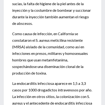
sucias, la falta de higiene de la piel antes de la
inyección y la costumbre de bombear y succionar
durante la inyección también aumentan el riesgo
de abscesos.
Como causa de infección, en California se
constataron el S. aureus meticilina resistente
(MRSA) aislado de la comunidad, como así en
infecciones en presos, militares y homosexuales
hombres que usan metamfetanima,
sospechándose una diseminación clonal de la
producción de toxina.
La endocarditis infecciosa aparece en 1,5 a 3,3
casos por 1000 drogadictos intravenosos por año.
La infección en otros sitios, la colonización con S.
aureus y el antecedente de endocarditis infecciosa