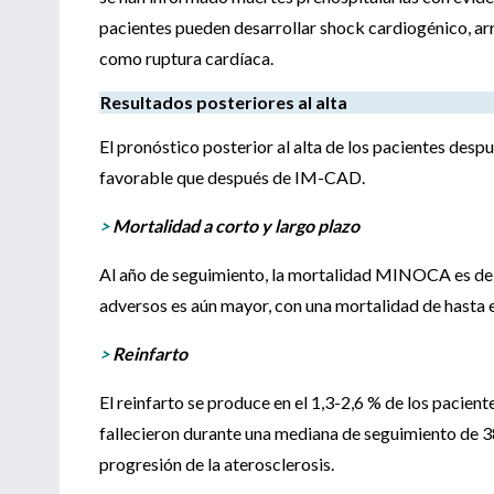
pacientes pueden desarrollar shock cardiogénico, arr
como ruptura cardíaca.
Resultados posteriores al alta
El pronóstico posterior al alta de los pacientes de
favorable que después de IM-CAD.
>
Mortalidad a corto y largo plazo
Al año de seguimiento, la mortalidad MINOCA es del 2
adversos es aún mayor, con una mortalidad de hasta e
>
Reinfarto
El reinfarto se produce en el 1,3-2,6 % de los paciente
fallecieron durante una mediana de seguimiento de 38 
progresión de la aterosclerosis.