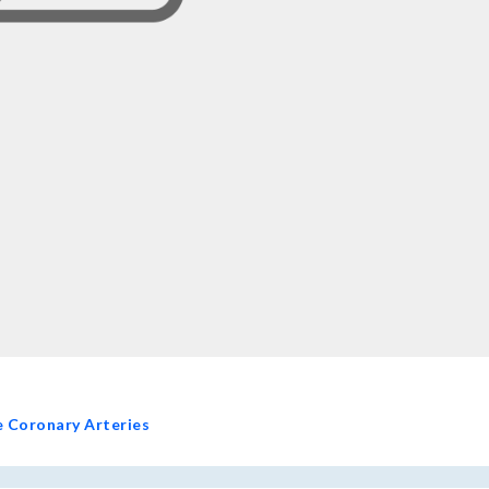
e Coronary Arteries