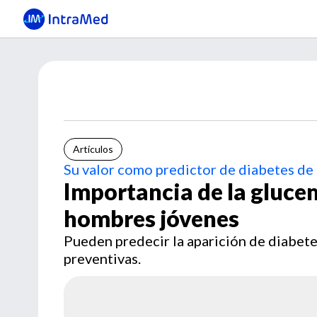
Artículos
Su valor como predictor de diabetes de 
Importancia de la gluce
hombres jóvenes
Pueden predecir la aparición de diabetes
preventivas.