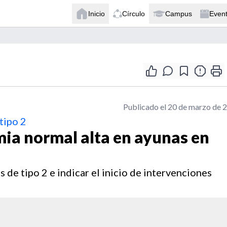
Inicio
Círculo
Campus
Even
Publicado el 20 de marzo de 
tipo 2
mia normal alta en ayunas en
 de tipo 2 e indicar el inicio de intervenciones