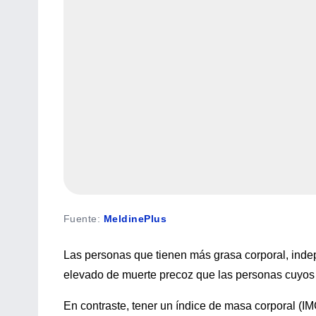
Fuente
:
MeldinePlus
Las personas que tienen más grasa corporal, ind
elevado de muerte precoz que las personas cuyos 
En contraste, tener un índice de masa corporal (I