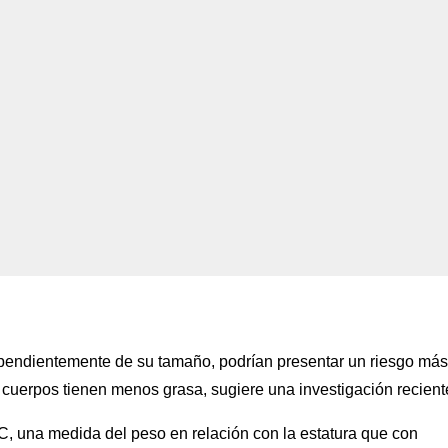
ependientemente de su tamaño, podrían presentar un riesgo más
cuerpos tienen menos grasa, sugiere una investigación recient
MC, una medida del peso en relación con la estatura que con