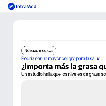
Noticias médicas
Podría ser un mayor peligro para la salud
¿Importa más la grasa qu
Un estudio halla que los niveles de grasa 