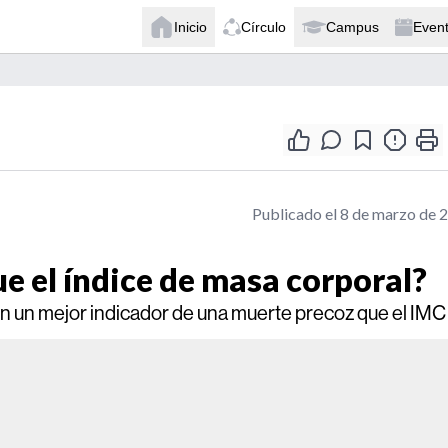
Inicio
Círculo
Campus
Even
Publicado el 8 de marzo de 
e el índice de masa corporal?
son un mejor indicador de una muerte precoz que el IMC