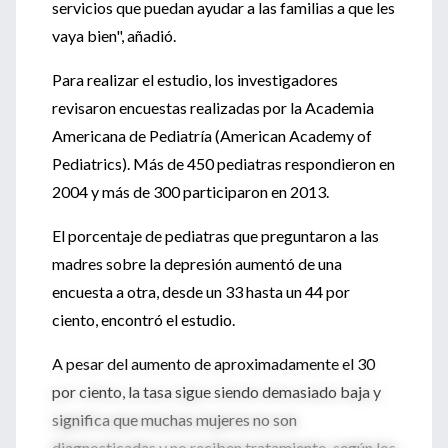
servicios que puedan ayudar a las familias a que les
vaya bien", añadió.
Para realizar el estudio, los investigadores
revisaron encuestas realizadas por la Academia
Americana de Pediatría (American Academy of
Pediatrics). Más de 450 pediatras respondieron en
2004 y más de 300 participaron en 2013.
El porcentaje de pediatras que preguntaron a las
madres sobre la depresión aumentó de una
encuesta a otra, desde un 33 hasta un 44 por
ciento, encontró el estudio.
A pesar del aumento de aproximadamente el 30
por ciento, la tasa sigue siendo demasiado baja y
significa que muchas mujeres no son
diagnosticadas y no reciben tratamiento, según los