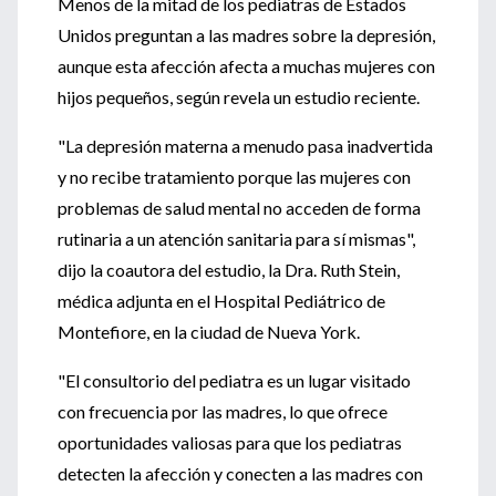
Menos de la mitad de los pediatras de Estados
Unidos preguntan a las madres sobre la depresión,
aunque esta afección afecta a muchas mujeres con
hijos pequeños, según revela un estudio reciente.
"La depresión materna a menudo pasa inadvertida
y no recibe tratamiento porque las mujeres con
problemas de salud mental no acceden de forma
rutinaria a un atención sanitaria para sí mismas",
dijo la coautora del estudio, la Dra. Ruth Stein,
médica adjunta en el Hospital Pediátrico de
Montefiore, en la ciudad de Nueva York.
"El consultorio del pediatra es un lugar visitado
con frecuencia por las madres, lo que ofrece
oportunidades valiosas para que los pediatras
detecten la afección y conecten a las madres con