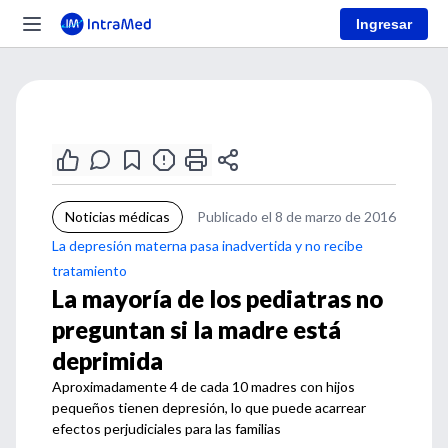
Ingresar
Noticias médicas
Publicado el 8 de marzo de 2016
La depresión materna pasa inadvertida y no recibe
tratamiento
La mayoría de los pediatras no
preguntan si la madre está
deprimida
Aproximadamente 4 de cada 10 madres con hijos
pequeños tienen depresión, lo que puede acarrear
efectos perjudiciales para las familias