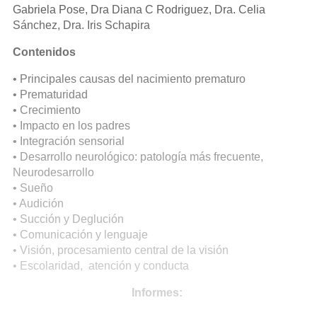
Gabriela Pose, Dra Diana C Rodriguez, Dra. Celia
Sánchez, Dra. Iris Schapira
Contenidos
• Principales causas del nacimiento prematuro
• Prematuridad
• Crecimiento
• Impacto en los padres
• Integración sensorial
• Desarrollo neurológico: patología más frecuente,
Neurodesarrollo
• Sueño
• Audición
• Succión y Deglución
• Comunicación y lenguaje
• Visión, procesamiento central de la visión
• Escolaridad, atención y conducta
Informes: