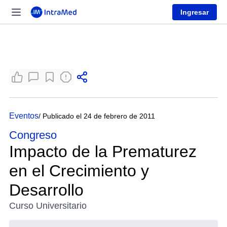
Ingresar
Eventos
/ Publicado el 24 de febrero de 2011
Congreso
Impacto de la Prematurez
en el Crecimiento y
Desarrollo
Curso Universitario