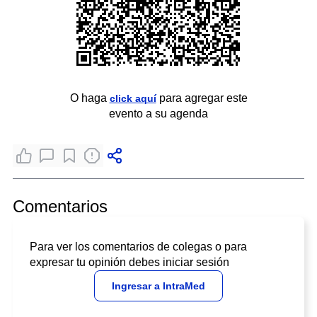
O haga
para agregar este
click aquí
evento a su agenda
Comentarios
Para ver los comentarios de colegas o para
expresar tu opinión debes iniciar sesión
Ingresar a IntraMed