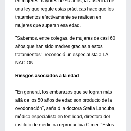
en mujeres mayores de 50 años, la ausencia de
una ley que regule estas prácticas hace que los
tratamientos efectivamente se realicen en
mujeres que superan esa edad.
"Sabemos, entre colegas, de mujeres de casi 60
años que han sido madres gracias a estos
tratamientos", reconoció un especialista a LA
NACION.
Riesgos asociados a la edad
"En general, los embarazos que se logran más
allá de los 50 años de edad son producto de la
ovodonación", señaló la doctora Stella Lancuba,
médica especialista en fertilidad, directora del
instituto de medicina reproductiva Cimer. "Estos