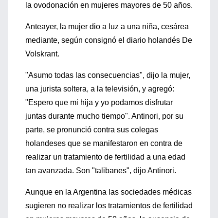
la ovodonación en mujeres mayores de 50 años.
Anteayer, la mujer dio a luz a una niña, cesárea
mediante, según consignó el diario holandés De
Volskrant.
"Asumo todas las consecuencias", dijo la mujer,
una jurista soltera, a la televisión, y agregó:
"Espero que mi hija y yo podamos disfrutar
juntas durante mucho tiempo". Antinori, por su
parte, se pronunció contra sus colegas
holandeses que se manifestaron en contra de
realizar un tratamiento de fertilidad a una edad
tan avanzada. Son "talibanes", dijo Antinori.
Aunque en la Argentina las sociedades médicas
sugieren no realizar los tratamientos de fertilidad