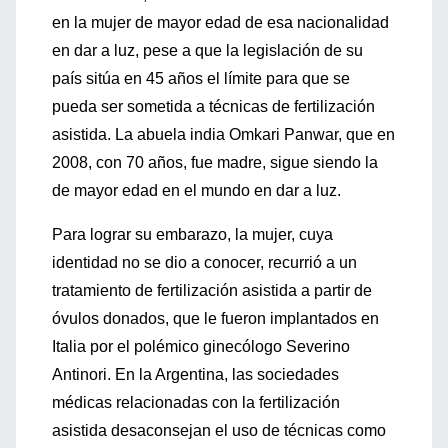
en la mujer de mayor edad de esa nacionalidad
en dar a luz, pese a que la legislación de su
país sitúa en 45 años el límite para que se
pueda ser sometida a técnicas de fertilización
asistida. La abuela india Omkari Panwar, que en
2008, con 70 años, fue madre, sigue siendo la
de mayor edad en el mundo en dar a luz.
Para lograr su embarazo, la mujer, cuya
identidad no se dio a conocer, recurrió a un
tratamiento de fertilización asistida a partir de
óvulos donados, que le fueron implantados en
Italia por el polémico ginecólogo Severino
Antinori. En la Argentina, las sociedades
médicas relacionadas con la fertilización
asistida desaconsejan el uso de técnicas como