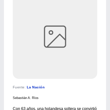
Fuente
:
La Nación
Sebastián A. Ríos
Con 63 años, una holandesa soltera se convirtió