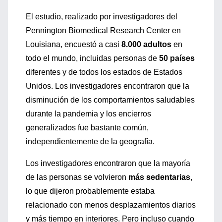
El estudio, realizado por investigadores del
Pennington Biomedical Research Center en
Louisiana, encuestó a casi
8.000 adultos
en
todo el mundo, incluidas personas de
50 países
diferentes y de todos los estados de Estados
Unidos. Los investigadores encontraron que la
disminución de los comportamientos saludables
durante la pandemia y los encierros
generalizados fue bastante común,
independientemente de la geografía.
Los investigadores encontraron que la mayoría
de las personas se volvieron
más sedentarias
,
lo que dijeron probablemente estaba
relacionado con menos desplazamientos diarios
y más tiempo en interiores. Pero incluso cuando