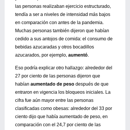
las personas realizaban ejercicio estructurado,
tendía a ser a niveles de intensidad más bajos
en comparación con antes de la pandemia.
Muchas personas también dijeron que habían
cedido a sus antojos de comida: el consumo de
bebidas azucaradas y otros bocadillos
azucarados, por ejemplo,
aumentó
.
Eso podría explicar otro hallazgo: alrededor del
27 por ciento de las personas dijeron que
habían
aumentado de peso
después de que
entraron en vigencia los bloqueos iniciales. La
cifra fue aún mayor entre las personas
clasificadas como obesas: alrededor del 33 por
ciento dijo que había aumentado de peso, en
comparación con el 24,7 por ciento de las