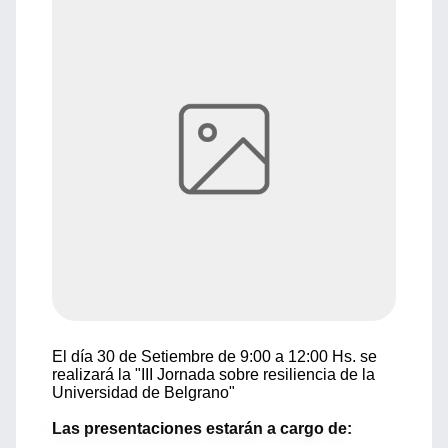
El día 30 de Setiembre de 9:00 a 12:00 Hs. se
realizará la "III Jornada sobre resiliencia de la
Universidad de Belgrano"
Las presentaciones estarán a cargo de: