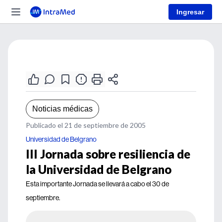
Ingresar
Noticias médicas
Publicado el 21 de septiembre de 2005
Universidad de Belgrano
III Jornada sobre resiliencia de
la Universidad de Belgrano
Esta importante Jornada se llevará a cabo el 30 de
septiembre.