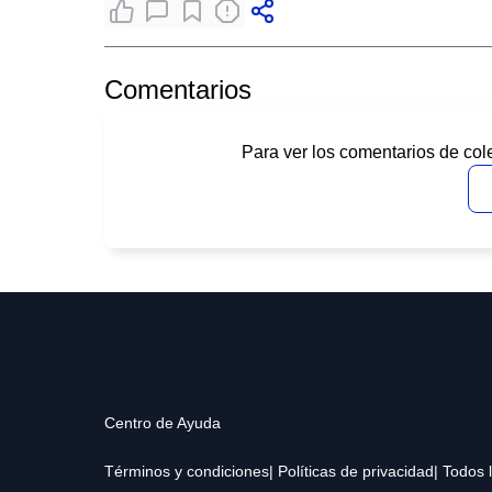
Comentarios
Para ver los comentarios de col
Centro de Ayuda
Términos y condiciones
| Políticas de privacidad
| Todos