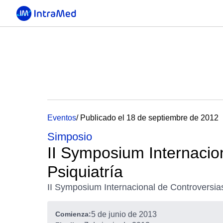
Eventos
/ Publicado el 18 de septiembre de 2012
Simposio
II Symposium Internacio
Psiquiatría
II Symposium Internacional de Controversias
Comienza:
5 de junio de 2013