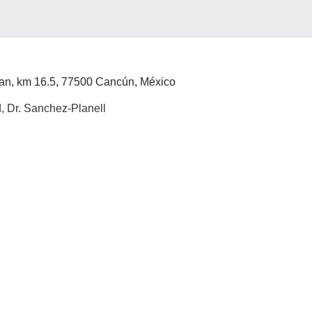
an, km 16.5, 77500 Cancún, México
d, Dr. Sanchez-Planell