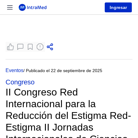
Ingresar
Eventos
/ Publicado el 22 de septiembre de 2025
Congreso
II Congreso Red
Internacional para la
Reducción del Estigma Red-
Estigma II Jornadas