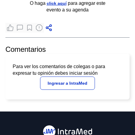
O haga
para agregar este
click aquí
evento a su agenda
Comentarios
Para ver los comentarios de colegas o para
expresar tu opinión debes iniciar sesión
Ingresar a IntraMed