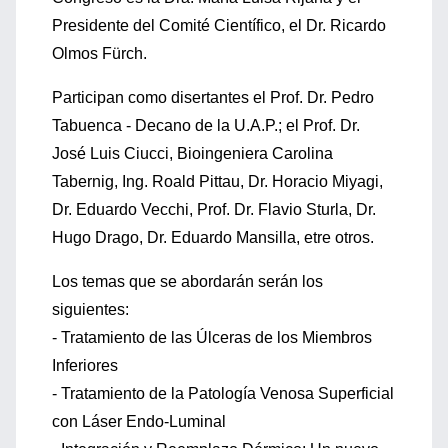
Presidente del Comité Científico, el Dr. Ricardo
Olmos Fürch.
Participan como disertantes el Prof. Dr. Pedro
Tabuenca - Decano de la U.A.P.; el Prof. Dr.
José Luis Ciucci, Bioingeniera Carolina
Tabernig, Ing. Roald Pittau, Dr. Horacio Miyagi,
Dr. Eduardo Vecchi, Prof. Dr. Flavio Sturla, Dr.
Hugo Drago, Dr. Eduardo Mansilla, etre otros.
Los temas que se abordarán serán los
siguientes:
- Tratamiento de las Úlceras de los Miembros
Inferiores
- Tratamiento de la Patología Venosa Superficial
con Láser Endo-Luminal