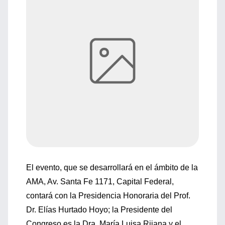
El evento, que se desarrollará en el ámbito de la
AMA, Av. Santa Fe 1171, Capital Federal,
contará con la Presidencia Honoraria del Prof.
Dr. Elías Hurtado Hoyo; la Presidente del
Congreso es la Dra. María Luisa Rijana y el