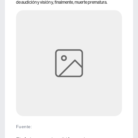
de audición y visión y, finalmente, muerte prematura.
Fuente
: