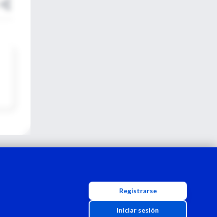
Registrarse
Iniciar sesión