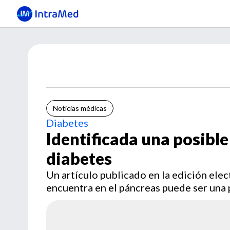
Noticias médicas
Diabetes
Identificada una posible
diabetes
Un artículo publicado en la edición ele
encuentra en el páncreas puede ser una 