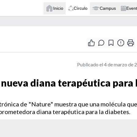
Inicio
Círculo
Campus
Even
Publicado el 4 de marzo de 
 nueva diana terapéutica para 
ctrónica de "Nature" muestra que una molécula que
prometedora diana terapéutica para la diabetes.