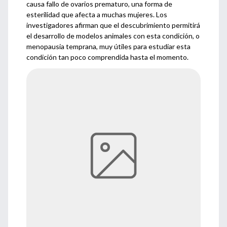
causa fallo de ovarios prematuro, una forma de
esterilidad que afecta a muchas mujeres. Los
investigadores afirman que el descubrimiento permitirá
el desarrollo de modelos animales con esta condición, o
menopausia temprana, muy útiles para estudiar esta
condición tan poco comprendida hasta el momento.