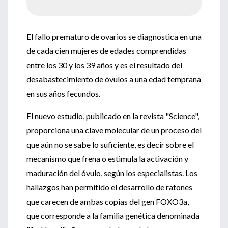
El fallo prematuro de ovarios se diagnostica en una
de cada cien mujeres de edades comprendidas
entre los 30 y los 39 años y es el resultado del
desabastecimiento de óvulos a una edad temprana
en sus años fecundos.
El nuevo estudio, publicado en la revista "Science",
proporciona una clave molecular de un proceso del
que aún no se sabe lo suficiente, es decir sobre el
mecanismo que frena o estimula la activación y
maduración del óvulo, según los especialistas. Los
hallazgos han permitido el desarrollo de ratones
que carecen de ambas copias del gen FOXO3a,
que corresponde a la familia genética denominada