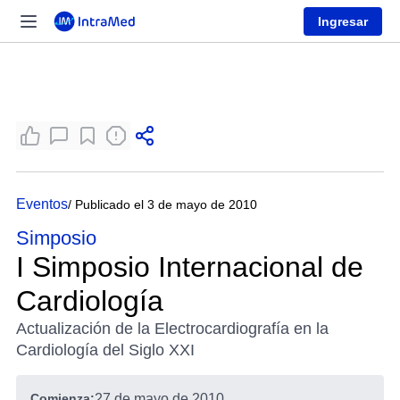
Ingresar
Eventos
/ Publicado el 3 de mayo de 2010
Simposio
I Simposio Internacional de
Cardiología
Actualización de la Electrocardiografía en la
Cardiología del Siglo XXI
Comienza:
27 de mayo de 2010