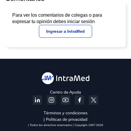
Para ver los comentarios de colegas o para
expresar tu opinión debes iniciar sesión
Ingresar a IntraMed
Centro de Ayuda
Términos y condiciones
| Políticas de privacidad
| Todos los derechos reservados | Copyright 1997-2026