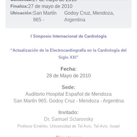
Finaliza:
27 de mayo de 2010
Ubicación:
San Martín
Godoy Cruz, Mendoza,
965
-
Argentina
I Simposio Internacional de Cardiología
“Actualización de la Electrocardiografía en la Cardiología del
Siglo XXI”
Fecha:
28 de Mayo de 2010
Sede:
Auditorio Hospital Español de Mendoza
San Martín 965. Godoy Cruz - Mendoza - Argentina
Invitado:
Dr. Samuel Sclarovsky
Profesor Emérito, Universidad de Tel Aviv, Tel Aviv, Israel