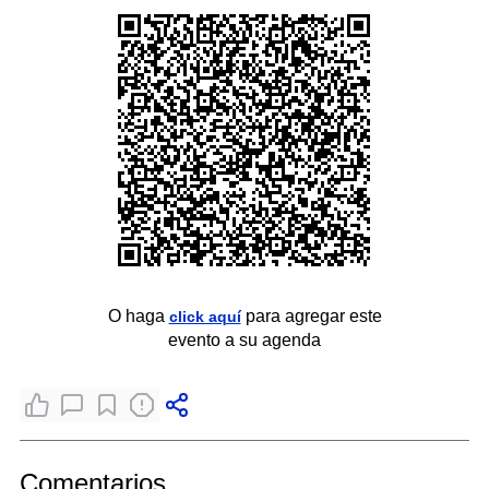
O haga
para agregar este
click aquí
evento a su agenda
Comentarios