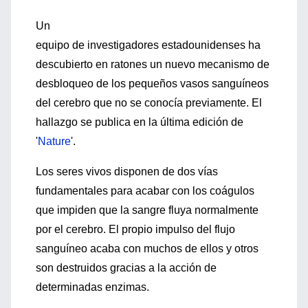
Un
equipo de investigadores estadounidenses ha
descubierto en ratones un nuevo mecanismo de
desbloqueo de los pequeños vasos sanguíneos
del cerebro que no se conocía previamente. El
hallazgo se publica en la última edición de
'
Nature
'.
Los seres vivos disponen de dos vías
fundamentales para acabar con los coágulos
que impiden que la sangre fluya normalmente
por el cerebro. El propio impulso del flujo
sanguíneo acaba con muchos de ellos y otros
son destruidos gracias a la acción de
determinadas enzimas.