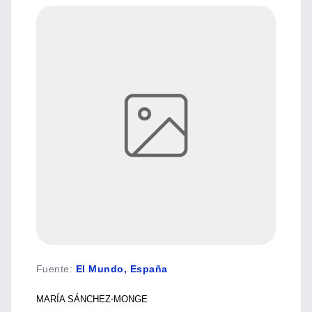
Fuente
:
El Mundo, España
MARÍA SÁNCHEZ-MONGE