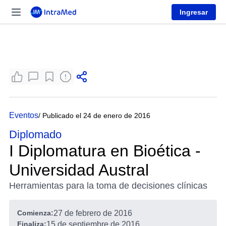
Ingresar
Eventos
/ Publicado el 24 de enero de 2016
Diplomado
I Diplomatura en Bioética -
Universidad Austral
Herramientas para la toma de decisiones clínicas
Comienza:
27 de febrero de 2016
Finaliza:
15 de septiembre de 2016