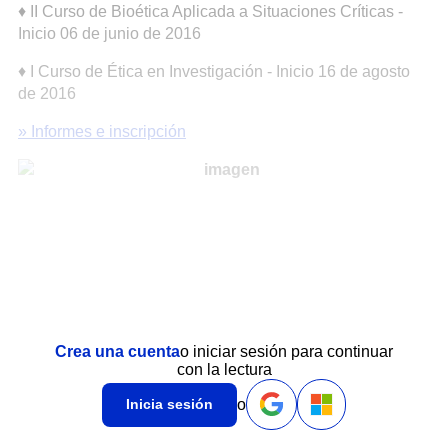
♦ II Curso de Bioética Aplicada a Situaciones Críticas -
Inicio 06 de junio de 2016
♦ I Curso de Ética en Investigación - Inicio 16 de agosto
de 2016
» Informes e inscripción
Crea una cuenta
o iniciar sesión para continuar
con la lectura
o
Inicia sesión