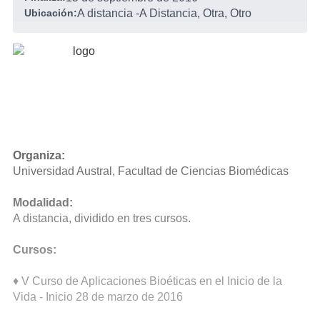
Ubicación:
A distancia
-
A Distancia, Otra, Otro
Organiza:
Universidad Austral, Facultad de Ciencias Biomédicas
Modalidad:
A distancia, dividido en tres cursos.
Cursos:
♦ V Curso de Aplicaciones Bioéticas en el Inicio de la
Vida - Inicio 28 de marzo de 2016