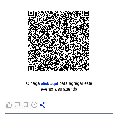
O haga
para agregar este
click aquí
evento a su agenda