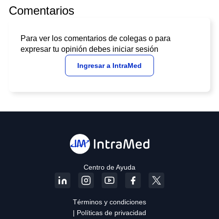
Comentarios
Para ver los comentarios de colegas o para
expresar tu opinión debes iniciar sesión
Ingresar a IntraMed
Centro de Ayuda
Términos y condiciones
| Políticas de privacidad