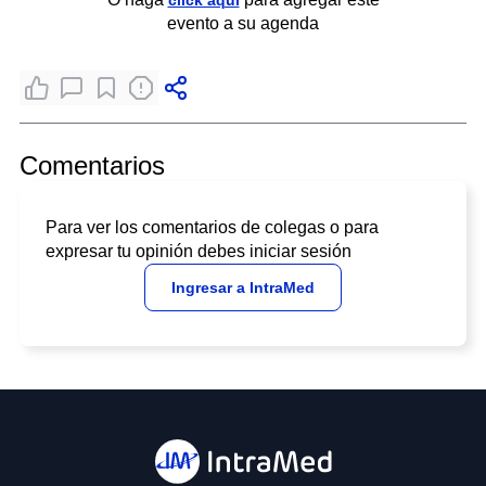
click aquí
evento a su agenda
Comentarios
Para ver los comentarios de colegas o para
expresar tu opinión debes iniciar sesión
Ingresar a IntraMed