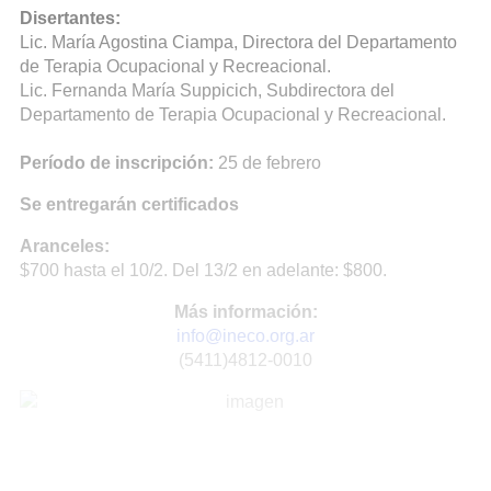
Disertantes:
Lic. María Agostina Ciampa, Directora del Departamento
de Terapia Ocupacional y Recreacional.
Lic. Fernanda María Suppicich, Subdirectora del
Departamento de Terapia Ocupacional y Recreacional.
Período de inscripción:
25 de febrero
Se entregarán certificados
Aranceles:
$700 hasta el 10/2. Del 13/2 en adelante: $800.
Más información:
info@ineco.org.ar
(5411)4812-0010