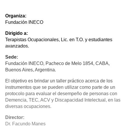
Organiza:
Fundación INECO
Dirigido a:
​Terapistas Ocupacionales, Lic. en T.O. y estudiantes
avanzados.
Sede:
Fundación INECO, Pacheco de Melo 1854, CABA,
Buenos Aires, Argentina.
El objetivo es brindar un taller práctico acerca de los
instrumentos que se pueden utilizar como parte de un
protocolo para evaluar el desempeño de personas con
Demencia, TEC, ACV y Discapacidad Intelectual, en las
diversas ocupaciones.
Director:
Dr. Facundo Manes