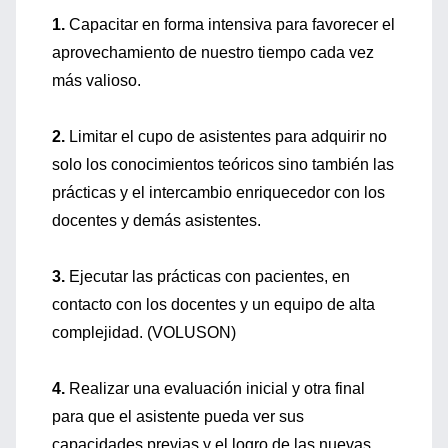
1.
Capacitar en forma intensiva para favorecer el
aprovechamiento de nuestro tiempo cada vez
más valioso.
2.
Limitar el cupo de asistentes para adquirir no
solo los conocimientos teóricos sino también las
prácticas y el intercambio enriquecedor con los
docentes y demás asistentes.
3.
Ejecutar las prácticas con pacientes, en
contacto con los docentes y un equipo de alta
complejidad. (VOLUSON)
4.
Realizar una evaluación inicial y otra final
para que el asistente pueda ver sus
capacidades previas y el logro de las nuevas.