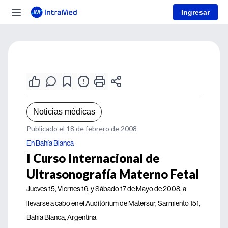
Ingresar
Noticias médicas
Publicado el 18 de febrero de 2008
En Bahía Blanca
I Curso Internacional de
Ultrasonografía Materno Fetal
Jueves 15, Viernes 16, y Sábado 17 de Mayo de 2008, a
llevarse a cabo en el Auditórium de Matersur, Sarmiento 151,
Bahía Blanca, Argentina.