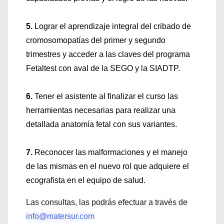
5.
Lograr el aprendizaje integral del cribado de
cromosomopatías del primer y segundo
trimestres y acceder a las claves del programa
Fetaltest con aval de la SEGO y la SIADTP.
6.
Tener el asistente al finalizar el curso las
herramientas necesarias para realizar una
detallada anatomía fetal con sus variantes.
7.
Reconocer las malformaciones y el manejo
de las mismas en el nuevo rol que adquiere el
ecografista en el equipo de salud.
Las consultas, las podrás efectuar a través de
info@matersur.com