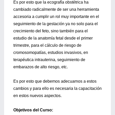
Es por esto que la ecografía obstétrica ha
cambiado radicalmente de ser una herramienta
accesoria a cumplir un rol muy importante en el
seguimiento de la gestación ya no solo para el
crecimiento del feto, sino también para el
estudio de la anatomía fetal desde el primer
trimestre, para el cálculo de riesgo de
cromosomopatías, estudios invasivos, en
terapéutica intrauterina, seguimiento de
embarazos de alto riesgo, etc.
Es por esto que debemos adecuarnos a estos
cambios y para ello es necesaria la capacitación
en estos nuevos aspectos.
Objetivos del Curso: