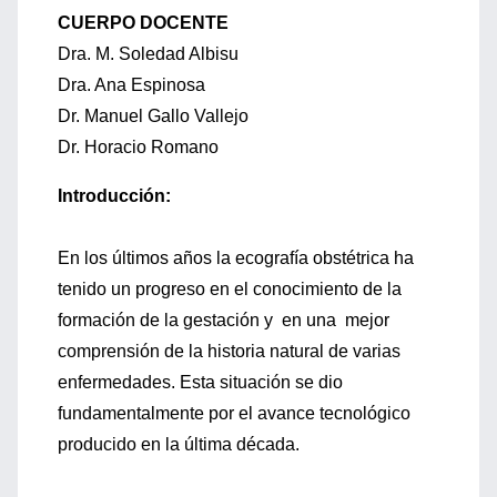
CUERPO DOCENTE
Dra. M. Soledad Albisu
Dra. Ana Espinosa
Dr. Manuel Gallo Vallejo
Dr. Horacio Romano
Introducción:
En los últimos años la ecografía obstétrica ha
tenido un progreso en el conocimiento de la
formación de la gestación y en una mejor
comprensión de la historia natural de varias
enfermedades. Esta situación se dio
fundamentalmente por el avance tecnológico
producido en la última década.