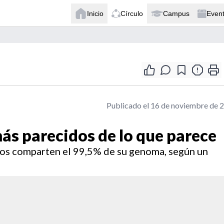
Inicio
Círculo
Campus
Even
Publicado el 16 de noviembre de 
s parecidos de lo que parece
os comparten el 99,5% de su genoma, según un