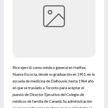
Rice ejerció como médico general en Halifax,
Nueva Escocia, desde su graduación en 1951, en la
escuela de medicina de Dalhousie, hasta 1964 año
en que se traslado a Toronto para aceptar el
puesto de Director Ejecutivo del Colegio de
médicos de familia de Canadá. Su administración
es reconocida como la etapa en que el Colegio se