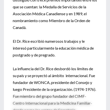
que se cuentan: la Medalla de Servicios de la
Asociación Médica Canadiense y en 1989, el
nombramiento como Miembro de la Orden de
Canadá.
El Dr. Rice escribió numerosos trabajos y le
interesó particularmente la educación médica de
postgrado y de pregrado.
La influencia del Dr. Rice desbordó los límites de
su país y se proyectó al ámbito internacional. Fue
fundador de WONCA, presidente del Consejo y
luego Presidente de la organización. (1974-1976).
Fue miembro del grupo fundador del CIMF-
Centro Internacional para la Medicina Familiar-
donde ocupo los cargos de Secretario,