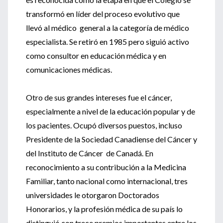
transformó en líder del proceso evolutivo que
llevó al médico general a la categoría de médico
especialista. Se retiró en 1985 pero siguió activo
como consultor en educación médica y en
comunicaciones médicas.
Otro de sus grandes intereses fue el cáncer,
especialmente a nivel de la educación popular y de
los pacientes. Ocupó diversos puestos, incluso
Presidente de la Sociedad Canadiense del Cáncer y
del Instituto de Cáncer de Canadá. En
reconocimiento a su contribución a la Medicina
Familiar, tanto nacional como internacional, tres
universidades le otorgaron Doctorados
Honorarios, y la profesión médica de su país lo
distinguió con trece premios importantes entre los