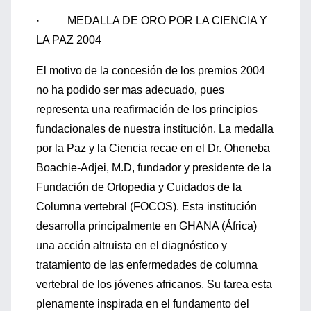
· MEDALLA DE ORO POR LA CIENCIA Y
LA PAZ 2004
El motivo de la concesión de los premios 2004
no ha podido ser mas adecuado, pues
representa una reafirmación de los principios
fundacionales de nuestra institución. La medalla
por la Paz y la Ciencia recae en el Dr. Oheneba
Boachie-Adjei, M.D, fundador y presidente de la
Fundación de Ortopedia y Cuidados de la
Columna vertebral (FOCOS). Esta institución
desarrolla principalmente en GHANA (África)
una acción altruista en el diagnóstico y
tratamiento de las enfermedades de columna
vertebral de los jóvenes africanos. Su tarea esta
plenamente inspirada en el fundamento del