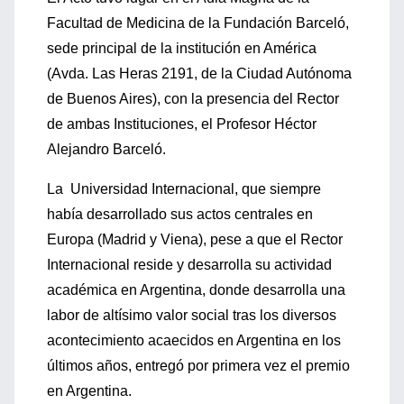
Facultad de Medicina de la Fundación Barceló,
sede principal de la institución en América
(Avda. Las Heras 2191, de la Ciudad Autónoma
de Buenos Aires), con la presencia del Rector
de ambas Instituciones, el Profesor Héctor
Alejandro Barceló.
La Universidad Internacional, que siempre
había desarrollado sus actos centrales en
Europa (Madrid y Viena), pese a que el Rector
Internacional reside y desarrolla su actividad
académica en Argentina, donde desarrolla una
labor de altísimo valor social tras los diversos
acontecimiento acaecidos en Argentina en los
últimos años, entregó por primera vez el premio
en Argentina.