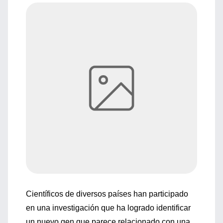
Científicos de diversos países han participado
en una investigación que ha logrado identificar
un nuevo gen que parece relacionado con una