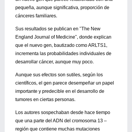
pequeña, aunque significativa, proporción de
cánceres familiares.
Sus resultados se publican en "The New
England Journal of Medicine", donde explican
que el nuevo gen, bautizado como ARLTS1,
incrementa las probabilidades individuales de
desarrollar cáncer, aunque muy poco.
Aunque sus efectos son sutiles, según los
científicos, el gen parece desempeñar un papel
importante y predecible en el desarrollo de
tumores en ciertas personas.
Los autores sospechaban desde hace tiempo
que una parte del ADN del cromosoma 13 –
región que contiene muchas mutaciones