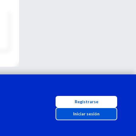
Registrarse
Iniciar sesión