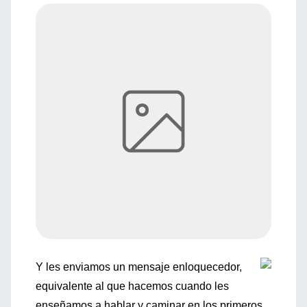
Y les enviamos un mensaje enloquecedor,
equivalente al que hacemos cuando les
enseñamos a hablar y caminar en los primeros