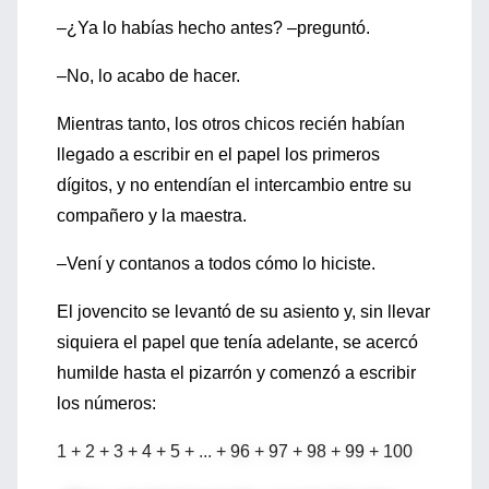
–¿Ya lo habías hecho antes? –preguntó.
–No, lo acabo de hacer.
Mientras tanto, los otros chicos recién habían
llegado a escribir en el papel los primeros
dígitos, y no entendían el intercambio entre su
compañero y la maestra.
–Vení y contanos a todos cómo lo hiciste.
El jovencito se levantó de su asiento y, sin llevar
siquiera el papel que tenía adelante, se acercó
humilde hasta el pizarrón y comenzó a escribir
los números:
1 + 2 + 3 + 4 + 5 + ... + 96 + 97 + 98 + 99 + 100