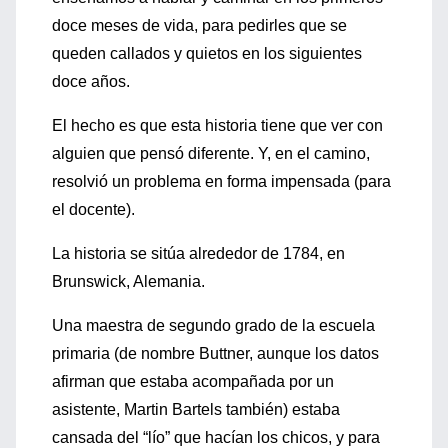
doce meses de vida, para pedirles que se
queden callados y quietos en los siguientes
doce años.
El hecho es que esta historia tiene que ver con
alguien que pensó diferente. Y, en el camino,
resolvió un problema en forma impensada (para
el docente).
La historia se sitúa alrededor de 1784, en
Brunswick, Alemania.
Una maestra de segundo grado de la escuela
primaria (de nombre Buttner, aunque los datos
afirman que estaba acompañada por un
asistente, Martin Bartels también) estaba
cansada del “lío” que hacían los chicos, y para