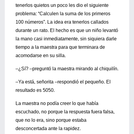
tenerlos quietos un poco les dio el siguiente
problema: “Calculen la suma de los primeros
100 números”. La idea era tenerlos callados
durante un rato. El hecho es que un niño levantó
la mano casi inmediatamente, sin siquiera darle
tiempo a la maestra para que terminara de
acomodarse en su silla.
–¿Sí? –preguntó la maestra mirando al chiquilín.
–Ya está, señorita –respondió el pequeño. El
resultado es 5050.
La maestra no podía creer lo que había
escuchado, no porque la respuesta fuera falsa,
que no lo era, sino porque estaba
desconcertada ante la rapidez.