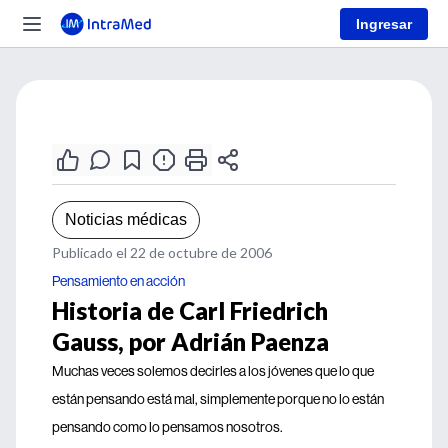
Ingresar
Noticias médicas
Publicado el 22 de octubre de 2006
Pensamiento en acción
Historia de Carl Friedrich
Gauss, por Adrián Paenza
Muchas veces solemos decirles a los jóvenes que lo que
están pensando está mal, simplemente porque no lo están
pensando como lo pensamos nosotros.