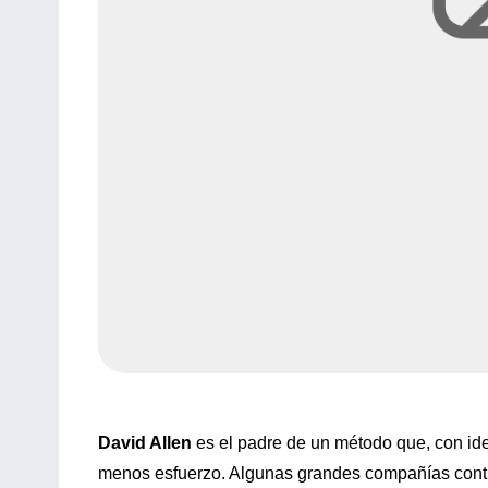
David Allen
es el padre de un método que, con ide
menos esfuerzo. Algunas grandes compañías cont