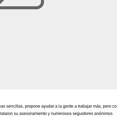
as sencillas, propone ayudar a la gente a trabajar más, pero c
rataron su asesoramiento y numerosos seguidores anónimos