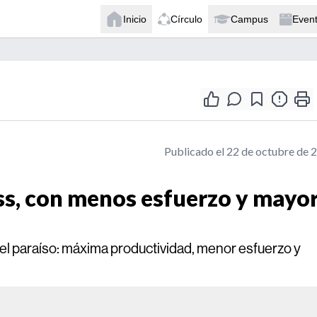
Inicio
Círculo
Campus
Even
Publicado el 22 de octubre de 
ress, con menos esfuerzo y mayo
el paraíso: máxima productividad, menor esfuerzo y