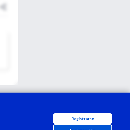
Registrarse