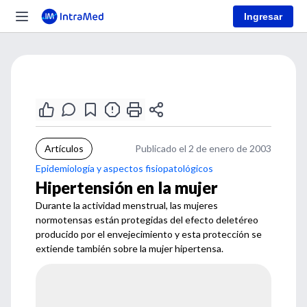
Ingresar
Artículos
Publicado el 2 de enero de 2003
Epidemiología y aspectos fisiopatológicos
Hipertensión en la mujer
Durante la actividad menstrual, las mujeres
normotensas están protegidas del efecto deletéreo
producido por el envejecimiento y esta protección se
extiende también sobre la mujer hipertensa.