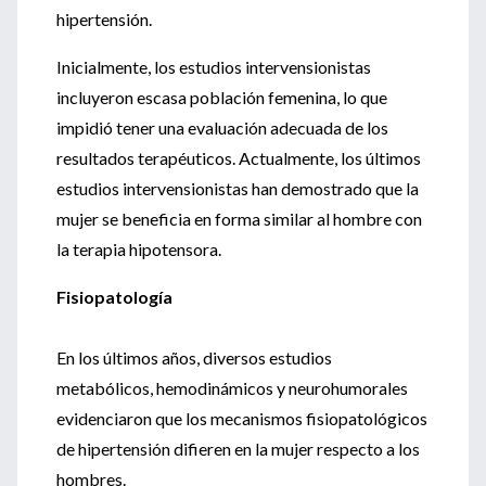
hipertensión.
Inicialmente, los estudios intervensionistas
incluyeron escasa población femenina, lo que
impidió tener una evaluación adecuada de los
resultados terapéuticos. Actualmente, los últimos
estudios intervensionistas han demostrado que la
mujer se beneficia en forma similar al hombre con
la terapia hipotensora.
Fisiopatología
En los últimos años, diversos estudios
metabólicos, hemodinámicos y neurohumorales
evidenciaron que los mecanismos fisiopatológicos
de hipertensión difieren en la mujer respecto a los
hombres.