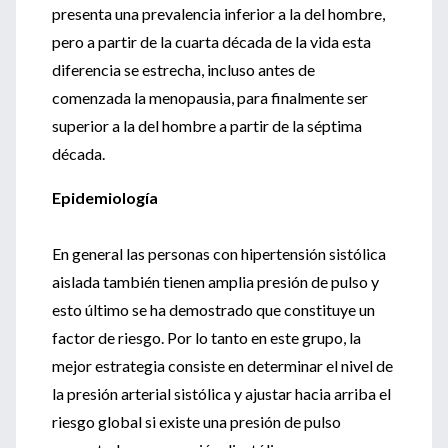
presenta una prevalencia inferior a la del hombre,
pero a partir de la cuarta década de la vida esta
diferencia se estrecha, incluso antes de
comenzada la menopausia, para finalmente ser
superior a la del hombre a partir de la séptima
década.
Epidemiología
En general las personas con hipertensión sistólica
aislada también tienen amplia presión de pulso y
esto último se ha demostrado que constituye un
factor de riesgo. Por lo tanto en este grupo, la
mejor estrategia consiste en determinar el nivel de
la presión arterial sistólica y ajustar hacia arriba el
riesgo global si existe una presión de pulso