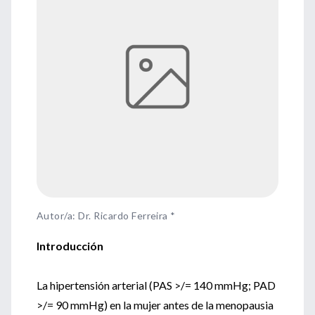
Autor/a: Dr. Ricardo Ferreira *
Introducción
La hipertensión arterial (PAS >/= 140 mmHg; PAD
>/= 90 mmHg) en la mujer antes de la menopausia