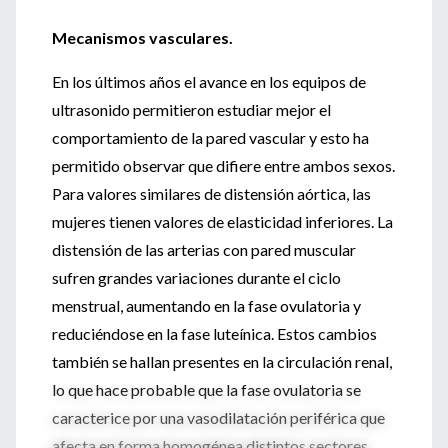
Mecanismos vasculares.
En los últimos años el avance en los equipos de
ultrasonido permitieron estudiar mejor el
comportamiento de la pared vascular y esto ha
permitido observar que difiere entre ambos sexos.
Para valores similares de distensión aórtica, las
mujeres tienen valores de elasticidad inferiores. La
distensión de las arterias con pared muscular
sufren grandes variaciones durante el ciclo
menstrual, aumentando en la fase ovulatoria y
reduciéndose en la fase luteínica. Estos cambios
también se hallan presentes en la circulación renal,
lo que hace probable que la fase ovulatoria se
caracterice por una vasodilatación periférica que
afecta en forma homogénea distintos sectores