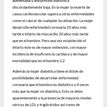
aumentada y una presión diastólica
discordantemente baja. En la mujer la muerte de
causa cardiovascular supera a otras enfermedades
como el cáncer de cualquier localización. La mujer
desarrolla enfermedad coronaria 10 años más
tarde e infarto de miocardio 20 años más tarde
que en el hombre. Pero una vez establecido el
infarto éste es de mayor extensión, con mayor
incidencia de insuficiencia cardíaca y de mayor
mortalidad que en el hombre.1,2
Además la mujer diabética tiene el doble de
posibilidades de desarrollar enfermedad
coronaria que el hombre no diabético y 4 veces
más que la mujer no diabética. Esto se debe
aparentemente a la presencia de mayores niveles
séricos de LDL y triglicéridos así como de