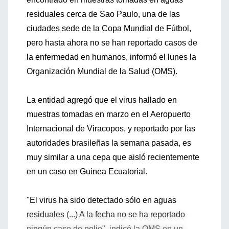
residuales cerca de Sao Paulo, una de las
ciudades sede de la Copa Mundial de Fútbol,
pero hasta ahora no se han reportado casos de
la enfermedad en humanos, informó el lunes la
Organización Mundial de la Salud (OMS).
La entidad agregó que el virus hallado en
muestras tomadas en marzo en el Aeropuerto
Internacional de Viracopos, y reportado por las
autoridades brasileñas la semana pasada, es
muy similar a una cepa que aisló recientemente
en un caso en Guinea Ecuatorial.
"El virus ha sido detectado sólo en aguas
residuales (...) A la fecha no se ha reportado
ningún caso de polio", indicó la OMS en un