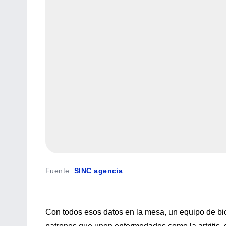
Fuente
:
SINC agencia
Con todos esos datos en la mesa, un equipo de biof