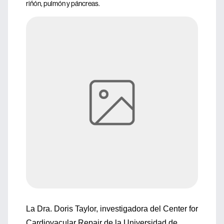
riñón, pulmón y páncreas.
La Dra. Doris Taylor, investigadora del Center for
Cardiovacular Repair de la Universidad de