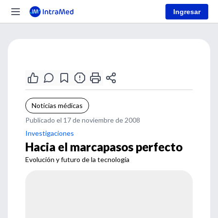
Ingresar
Noticias médicas
Publicado el 17 de noviembre de 2008
Investigaciones
Hacia el marcapasos perfecto
Evolución y futuro de la tecnología