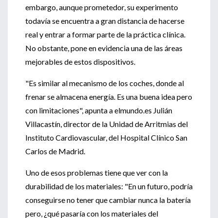
embargo, aunque prometedor, su experimento
todavía se encuentra a gran distancia de hacerse
real y entrar a formar parte de la práctica clínica.
No obstante, pone en evidencia una de las áreas
mejorables de estos dispositivos.
"Es similar al mecanismo de los coches, donde al
frenar se almacena energía. Es una buena idea pero
con limitaciones", apunta a elmundo.es Julián
Villacastín, director de la Unidad de Arritmias del
Instituto Cardiovascular, del Hospital Clínico San
Carlos de Madrid.
Uno de esos problemas tiene que ver con la
durabilidad de los materiales: "En un futuro, podría
conseguirse no tener que cambiar nunca la batería
pero, ¿qué pasaría con los materiales del