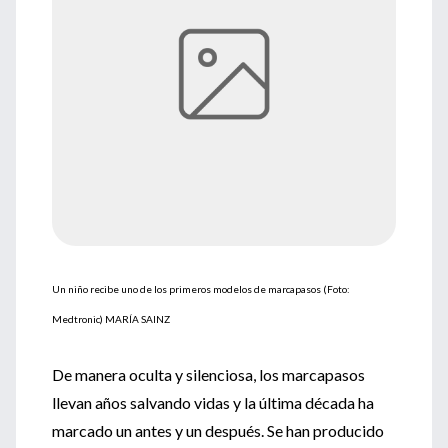
Un niño recibe uno de los primeros modelos de marcapasos (Foto:
Medtronic) MARÍA SAINZ
De manera oculta y silenciosa, los marcapasos
llevan años salvando vidas y la última década ha
marcado un antes y un después. Se han producido