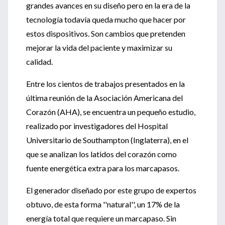
grandes avances en su diseño pero en la era de la
tecnología todavía queda mucho que hacer por
estos dispositivos. Son cambios que pretenden
mejorar la vida del paciente y maximizar su
calidad.
Entre los cientos de trabajos presentados en la
última reunión de la Asociación Americana del
Corazón (AHA), se encuentra un pequeño estudio,
realizado por investigadores del Hospital
Universitario de Southampton (Inglaterra), en el
que se analizan los latidos del corazón como
fuente energética extra para los marcapasos.
El generador diseñado por este grupo de expertos
obtuvo, de esta forma ''natural'', un 17% de la
energía total que requiere un marcapaso. Sin