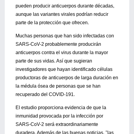
pueden producir anticuerpos durante décadas,
aunque las variantes virales podrían reducir
parte de la protección que ofrecen.
Muchas personas que han sido infectadas con
SARS-CoV-2 probablemente producirán
anticuerpos contra el virus durante la mayor
parte de sus vidas. Así que sugieran
investigadores que hayan identificado células
productoras de anticuerpos de larga duración en
la médula ósea de personas que se han
recuperado del COVID-191.
El estudio proporciona evidencia de que la
inmunidad provocada por la infección por
SARS-CoV-2 será extraordinariamente
duradera. Además de las buenas noticias, "las