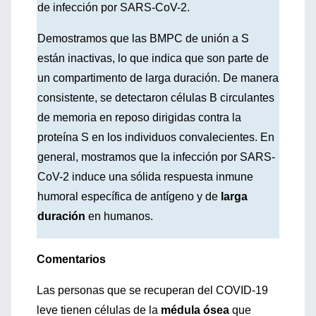
de infección por SARS-CoV-2.
Demostramos que las BMPC de unión a S
están inactivas, lo que indica que son parte de
un compartimento de larga duración. De manera
consistente, se detectaron células B circulantes
de memoria en reposo dirigidas contra la
proteína S en los individuos convalecientes. En
general, mostramos que la infección por SARS-
CoV-2 induce una sólida respuesta inmune
humoral específica de antígeno y de
larga
duración
en humanos.
Comentarios
Las personas que se recuperan del COVID-19
leve tienen células de la
médula ósea
que