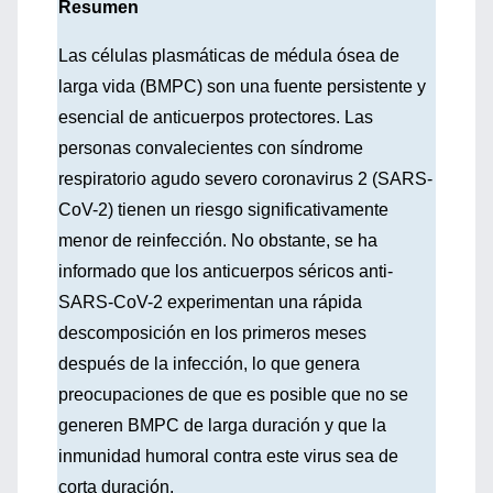
Resumen
Las células plasmáticas de médula ósea de
larga vida (BMPC) son una fuente persistente y
esencial de anticuerpos protectores. Las
personas convalecientes con síndrome
respiratorio agudo severo coronavirus 2 (SARS-
CoV-2) tienen un riesgo significativamente
menor de reinfección. No obstante, se ha
informado que los anticuerpos séricos anti-
SARS-CoV-2 experimentan una rápida
descomposición en los primeros meses
después de la infección, lo que genera
preocupaciones de que es posible que no se
generen BMPC de larga duración y que la
inmunidad humoral contra este virus sea de
corta duración.