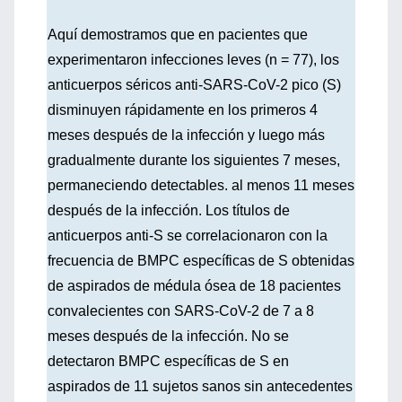
Aquí demostramos que en pacientes que
experimentaron infecciones leves (n = 77), los
anticuerpos séricos anti-SARS-CoV-2 pico (S)
disminuyen rápidamente en los primeros 4
meses después de la infección y luego más
gradualmente durante los siguientes 7 meses,
permaneciendo detectables. al menos 11 meses
después de la infección. Los títulos de
anticuerpos anti-S se correlacionaron con la
frecuencia de BMPC específicas de S obtenidas
de aspirados de médula ósea de 18 pacientes
convalecientes con SARS-CoV-2 de 7 a 8
meses después de la infección. No se
detectaron BMPC específicas de S en
aspirados de 11 sujetos sanos sin antecedentes