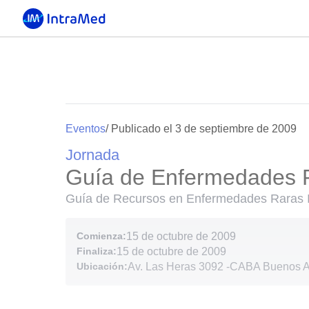
Eventos
/ Publicado el 3 de septiembre de 2009
Jornada
Guía de Enfermedades R
Guía de Recursos en Enfermedades Raras I
Comienza:
15 de octubre de 2009
Finaliza:
15 de octubre de 2009
Ubicación:
Av. Las Heras 3092
-
CABA Buenos Ai