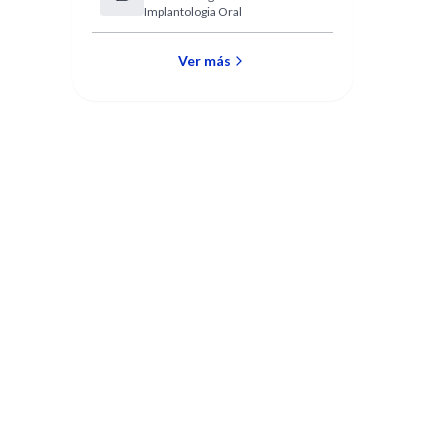
Implantologia Oral
Ver más