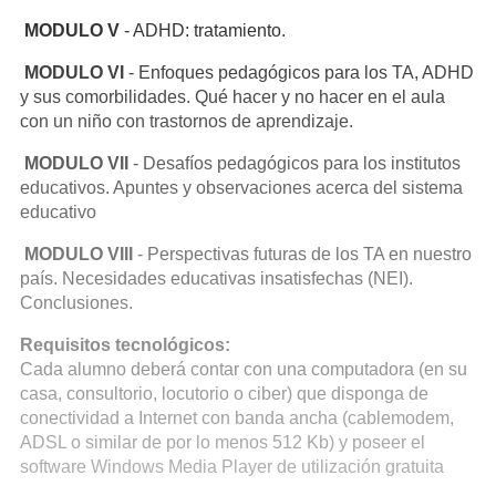
MODULO V
- ADHD: tratamiento.
MODULO VI
- Enfoques pedagógicos para los TA, ADHD
y sus comorbilidades. Qué hacer y no hacer en el aula
con un niño con trastornos de aprendizaje.
MODULO VII
- Desafíos pedagógicos para los institutos
educativos. Apuntes y observaciones acerca del sistema
educativo
MODULO VIII
- Perspectivas futuras de los TA en nuestro
país. Necesidades educativas insatisfechas (NEI).
Conclusiones.
Requisitos tecnológicos:
Cada alumno deberá contar con una computadora (en su
casa, consultorio, locutorio o ciber) que disponga de
conectividad a Internet con banda ancha (cablemodem,
ADSL o similar de por lo menos 512 Kb) y poseer el
software Windows Media Player de utilización gratuita