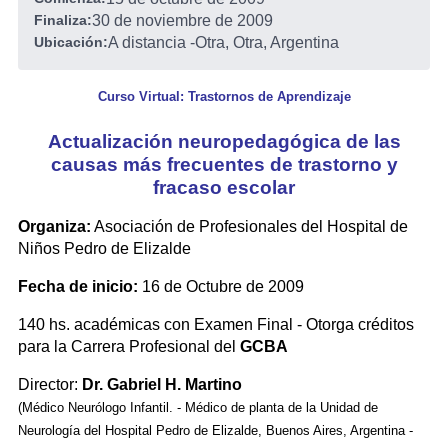
Finaliza:
30 de noviembre de 2009
Ubicación:
A distancia
-
Otra, Otra, Argentina
Curso Virtual: Trastornos de Aprendizaje
Actualización neuropedagógica de las
causas más frecuentes de trastorno y
fracaso escolar
Organiza:
Asociación de Profesionales del Hospital de
Niños Pedro de Elizalde
Fecha de inicio:
16 de Octubre de 2009
140 hs. académicas con Examen Final - Otorga créditos
para la Carrera Profesional del
GCBA
Director:
Dr. Gabriel H. Martino
(Médico Neurólogo Infantil. - Médico de planta de la Unidad de
Neurología del Hospital Pedro de Elizalde, Buenos Aires, Argentina -