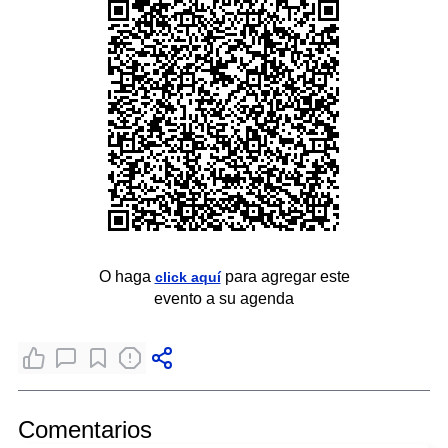
O haga
para agregar este
click aquí
evento a su agenda
Comentarios