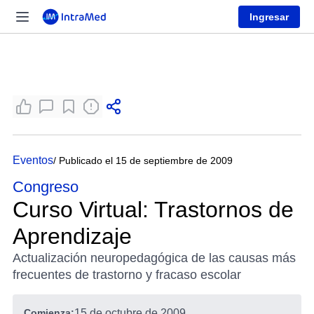
Ingresar
Eventos
/ Publicado el 15 de septiembre de 2009
Congreso
Curso Virtual: Trastornos de
Aprendizaje
Actualización neuropedagógica de las causas más
frecuentes de trastorno y fracaso escolar
Comienza:
15 de octubre de 2009