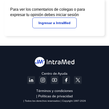
Para ver los comentarios de colegas o para
expresar tu opinión debes iniciar sesión
Ingresar a IntraMed
Centro de Ayuda
Términos y condiciones
| Políticas de privacidad
| Todos los derechos reservados | Copyright 1997-2026