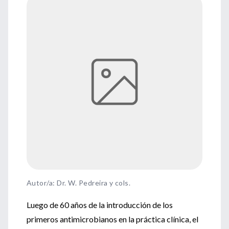
Autor/a: Dr. W. Pedreira y cols.
Luego de 60 años de la introducción de los
primeros antimicrobianos en la práctica clínica, el