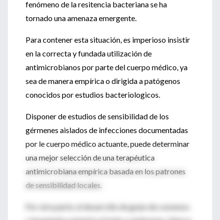
fenómeno de la resitencia bacteriana se ha
tornado una amenaza emergente.
Para contener esta situación, es imperioso insistir
en la correcta y fundada utilización de
antimicrobianos por parte del cuerpo médico, ya
sea de manera empírica o dirigida a patógenos
conocidos por estudios bacteriologicos.
Disponer de estudios de sensibilidad de los
gérmenes aislados de infecciones documentadas
por le cuerpo médico actuante, puede determinar
una mejor selección de una terapéutica
antimicrobiana empírica basada en los patrones
de sensibilidad locales.
Por otra parte, el desarrollo de guías de consenso