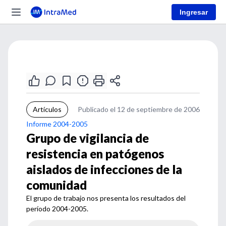
Ingresar
Artículos
Publicado el 12 de septiembre de 2006
Informe 2004-2005
Grupo de vigilancia de
resistencia en patógenos
aislados de infecciones de la
comunidad
El grupo de trabajo nos presenta los resultados del
período 2004-2005.