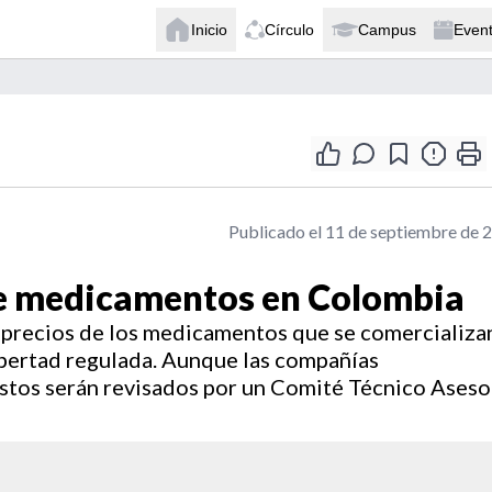
Inicio
Círculo
Campus
Even
Publicado el 11 de septiembre de 
de medicamentos en Colombia
s precios de los medicamentos que se comercializa
libertad regulada. Aunque las compañías
 estos serán revisados por un Comité Técnico Aseso