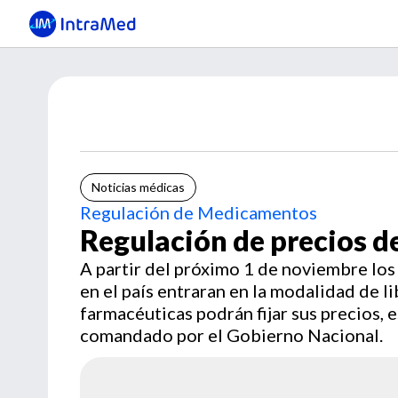
Noticias médicas
Regulación de Medicamentos
Regulación de precios 
A partir del próximo 1 de noviembre lo
en el país entraran en la modalidad de 
farmacéuticas podrán fijar sus precios,
comandado por el Gobierno Nacional.