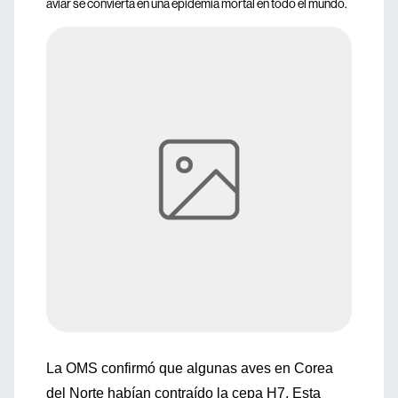
aviar se convierta en una epidemia mortal en todo el mundo.
La OMS confirmó que algunas aves en Corea
del Norte habían contraído la cepa H7. Esta