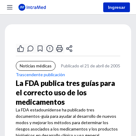
Ingresar
Noticias médicas
Publicado el 21 de abril de 2005
Trascendente publicación
La FDA publica tres guías para
el correcto uso de los
medicamentos
La FDA estadounidense ha publicado tres
documentos-guía para ayudar al desarrollo de nuevos
modos y mejorar los métodos para determinar los
riesgos asociados a los medicamentos y los productos
biológicos en desarrollo clínico y uso general.