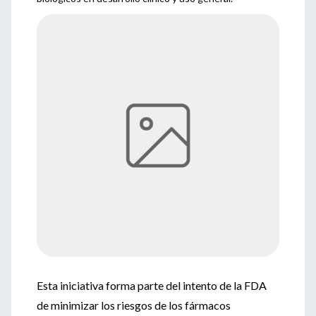
Esta iniciativa forma parte del intento de la FDA
de minimizar los riesgos de los fármacos