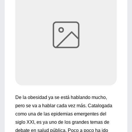
De la obesidad ya se está hablando mucho,
pero se va a hablar cada vez más. Catalogada
como una de las epidemias emergentes del
siglo XXI, es ya uno de los grandes temas de
debate en salud pública. Poco a poco ha ido