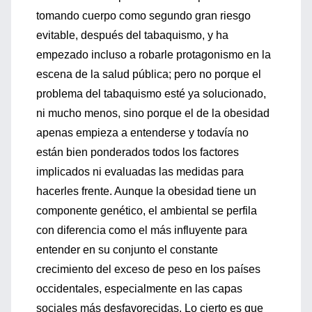
tomando cuerpo como segundo gran riesgo
evitable, después del tabaquismo, y ha
empezado incluso a robarle protagonismo en la
escena de la salud pública; pero no porque el
problema del tabaquismo esté ya solucionado,
ni mucho menos, sino porque el de la obesidad
apenas empieza a entenderse y todavía no
están bien ponderados todos los factores
implicados ni evaluadas las medidas para
hacerles frente. Aunque la obesidad tiene un
componente genético, el ambiental se perfila
con diferencia como el más influyente para
entender en su conjunto el constante
crecimiento del exceso de peso en los países
occidentales, especialmente en las capas
sociales más desfavorecidas. Lo cierto es que