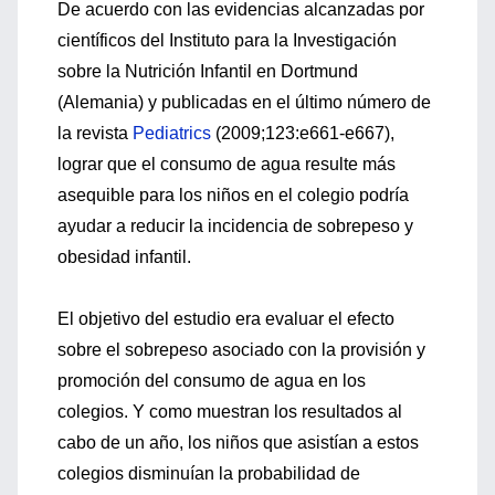
De acuerdo con las evidencias alcanzadas por
científicos del Instituto para la Investigación
sobre la Nutrición Infantil en Dortmund
(Alemania) y publicadas en el último número de
la revista
Pediatrics
(2009;123:e661-e667),
lograr que el consumo de agua resulte más
asequible para los niños en el colegio podría
ayudar a reducir la incidencia de sobrepeso y
obesidad infantil.
El objetivo del estudio era evaluar el efecto
sobre el sobrepeso asociado con la provisión y
promoción del consumo de agua en los
colegios. Y como muestran los resultados al
cabo de un año, los niños que asistían a estos
colegios disminuían la probabilidad de