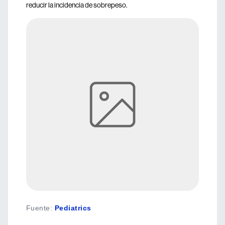
reducir la incidencia de sobrepeso.
Fuente
:
Pediatrics