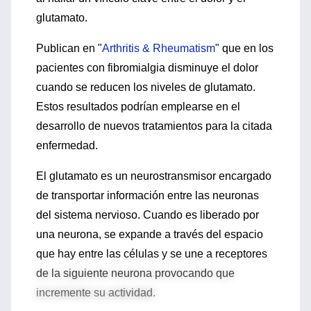
glutamato.
Publican en "
Arthritis & Rheumatism
" que en los
pacientes con fibromialgia disminuye el dolor
cuando se reducen los niveles de glutamato.
Estos resultados podrían emplearse en el
desarrollo de nuevos tratamientos para la citada
enfermedad.
El glutamato es un neurostransmisor encargado
de transportar información entre las neuronas
del sistema nervioso. Cuando es liberado por
una neurona, se expande a través del espacio
que hay entre las células y se une a receptores
de la siguiente neurona provocando que
incremente su actividad.