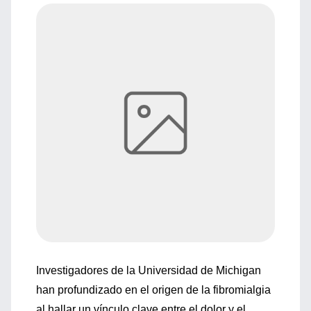
Investigadores de la Universidad de Michigan
han profundizado en el origen de la fibromialgia
al hallar un vínculo clave entre el dolor y el