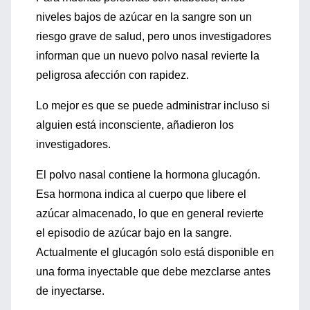
niveles bajos de azúcar en la sangre son un
riesgo grave de salud, pero unos investigadores
informan que un nuevo polvo nasal revierte la
peligrosa afección con rapidez.
Lo mejor es que se puede administrar incluso si
alguien está inconsciente, añadieron los
investigadores.
El polvo nasal contiene la hormona glucagón.
Esa hormona indica al cuerpo que libere el
azúcar almacenado, lo que en general revierte
el episodio de azúcar bajo en la sangre.
Actualmente el glucagón solo está disponible en
una forma inyectable que debe mezclarse antes
de inyectarse.