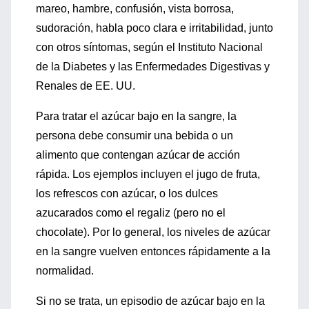
mareo, hambre, confusión, vista borrosa,
sudoración, habla poco clara e irritabilidad, junto
con otros síntomas, según el Instituto Nacional
de la Diabetes y las Enfermedades Digestivas y
Renales de EE. UU.
Para tratar el azúcar bajo en la sangre, la
persona debe consumir una bebida o un
alimento que contengan azúcar de acción
rápida. Los ejemplos incluyen el jugo de fruta,
los refrescos con azúcar, o los dulces
azucarados como el regaliz (pero no el
chocolate). Por lo general, los niveles de azúcar
en la sangre vuelven entonces rápidamente a la
normalidad.
Si no se trata, un episodio de azúcar bajo en la