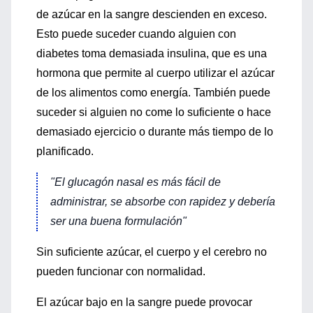
de azúcar en la sangre descienden en exceso.
Esto puede suceder cuando alguien con
diabetes toma demasiada insulina, que es una
hormona que permite al cuerpo utilizar el azúcar
de los alimentos como energía. También puede
suceder si alguien no come lo suficiente o hace
demasiado ejercicio o durante más tiempo de lo
planificado.
"El glucagón nasal es más fácil de
administrar, se absorbe con rapidez y debería
ser una buena formulación"
Sin suficiente azúcar, el cuerpo y el cerebro no
pueden funcionar con normalidad.
El azúcar bajo en la sangre puede provocar