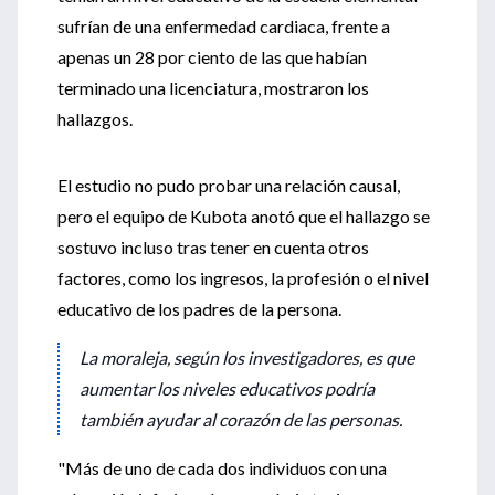
sufrían de una enfermedad cardiaca, frente a
apenas un 28 por ciento de las que habían
terminado una licenciatura, mostraron los
hallazgos.
El estudio no pudo probar una relación causal,
pero el equipo de Kubota anotó que el hallazgo se
sostuvo incluso tras tener en cuenta otros
factores, como los ingresos, la profesión o el nivel
educativo de los padres de la persona.
La moraleja, según los investigadores, es que
aumentar los niveles educativos podría
también ayudar al corazón de las personas.
"Más de uno de cada dos individuos con una