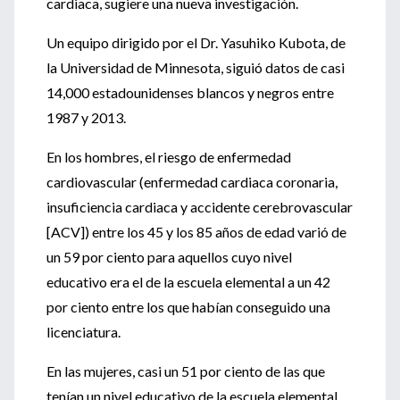
cardiaca, sugiere una nueva investigación.
Un equipo dirigido por el Dr. Yasuhiko Kubota, de
la Universidad de Minnesota, siguió datos de casi
14,000 estadounidenses blancos y negros entre
1987 y 2013.
En los hombres, el riesgo de enfermedad
cardiovascular (enfermedad cardiaca coronaria,
insuficiencia cardiaca y accidente cerebrovascular
[ACV]) entre los 45 y los 85 años de edad varió de
un 59 por ciento para aquellos cuyo nivel
educativo era el de la escuela elemental a un 42
por ciento entre los que habían conseguido una
licenciatura.
En las mujeres, casi un 51 por ciento de las que
tenían un nivel educativo de la escuela elemental