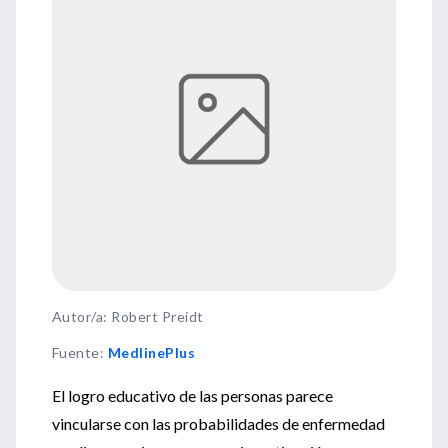
Autor/a: Robert Preidt
Fuente
:
MedlinePlus
El logro educativo de las personas parece
vincularse con las probabilidades de enfermedad