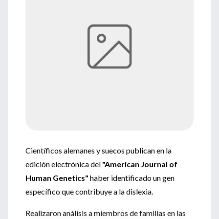
Científicos alemanes y suecos publican en la
edición electrónica del
"American Journal of
Human Genetics"
haber identificado un gen
específico que contribuye a la dislexia.
Realizaron análisis a miembros de familias en las