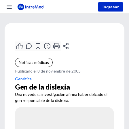
Ingresar
Noticias médicas
Publicado el 8 de noviembre de 2005
Genética
Gen de la dislexia
Una novedosa investigación afirma haber ubicado el
gen responsable de la dislexia.