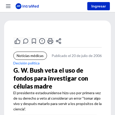
Ingresar
Noticias médicas
Publicado el 20 de julio de 2006
Decisión política
G. W. Bush veta el uso de
fondos para investigar con
células madre
El presidente estadounidense hizo uso por primera vez
de su derecho a veto al considerar un error "tomar algo
vivo y después matarlo para servir a los propósitos de la
ciencia".