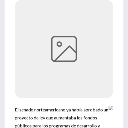
El senado norteamericano ya había aprobado un
proyecto de ley que aumentaba los fondos
públicos para los programas de desarrollo y