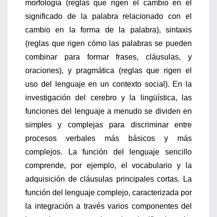
morfología (reglas que rigen el cambio en el
significado de la palabra relacionado con el
cambio en la forma de la palabra), sintaxis
(reglas que rigen cómo las palabras se pueden
combinar para formar frases, cláusulas, y
oraciones), y pragmática (reglas que rigen el
uso del lenguaje en un contexto social). En la
investigación del cerebro y la lingüística, las
funciones del lenguaje a menudo se dividen en
simples y complejas para discriminar entre
procesos verbales más básicos y más
complejos. La función del lenguaje sencillo
comprende, por ejemplo, el vocabulario y la
adquisición de cláusulas principales cortas. La
función del lenguaje complejo, caracterizada por
la integración a través varios componentes del