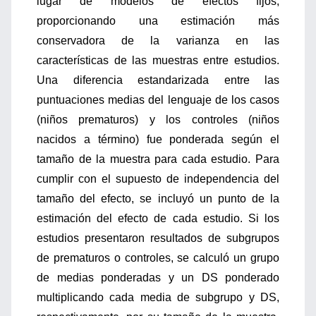
lugar de modelos de efectos fijos,
proporcionando una estimación más
conservadora de la varianza en las
características de las muestras entre estudios.
Una diferencia estandarizada entre las
puntuaciones medias del lenguaje de los casos
(niños prematuros) y los controles (niños
nacidos a término) fue ponderada según el
tamaño de la muestra para cada estudio. Para
cumplir con el supuesto de independencia del
tamaño del efecto, se incluyó un punto de la
estimación del efecto de cada estudio. Si los
estudios presentaron resultados de subgrupos
de prematuros o controles, se calculó un grupo
de medias ponderadas y un DS ponderado
multiplicando cada media de subgrupo y DS,