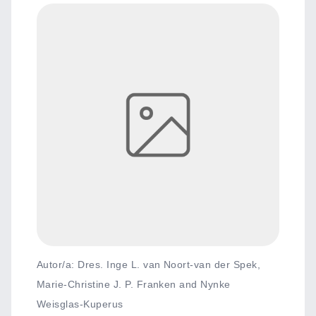
Autor/a: Dres. Inge L. van Noort-van der Spek,
Marie-Christine J. P. Franken and Nynke
Weisglas-Kuperus