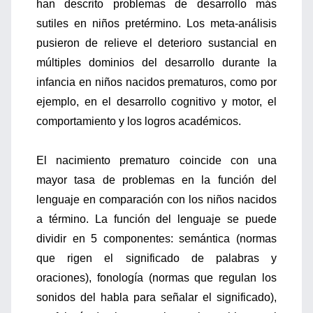
han descrito problemas de desarrollo más
sutiles en niños pretérmino. Los meta-análisis
pusieron de relieve el deterioro sustancial en
múltiples dominios del desarrollo durante la
infancia en niños nacidos prematuros, como por
ejemplo, en el desarrollo cognitivo y motor, el
comportamiento y los logros académicos.
El nacimiento prematuro coincide con una
mayor tasa de problemas en la función del
lenguaje en comparación con los niños nacidos
a término. La función del lenguaje se puede
dividir en 5 componentes: semántica (normas
que rigen el significado de palabras y
oraciones), fonología (normas que regulan los
sonidos del habla para señalar el significado),