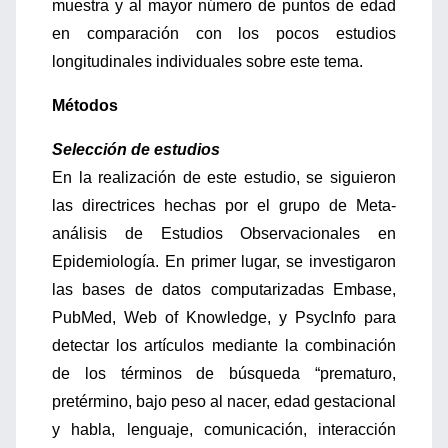
muestra y al mayor número de puntos de edad
en comparación con los pocos estudios
longitudinales individuales sobre este tema.
Métodos
Selección de estudios
En la realización de este estudio, se siguieron
las directrices hechas por el grupo de Meta-
análisis de Estudios Observacionales en
Epidemiología. En primer lugar, se investigaron
las bases de datos computarizadas Embase,
PubMed, Web of Knowledge, y PsycInfo para
detectar los artículos mediante la combinación
de los términos de búsqueda “prematuro,
pretérmino, bajo peso al nacer, edad gestacional
y habla, lenguaje, comunicación, interacción