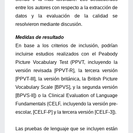
entre los autores con respecto a la extracción de
datos y la evaluación de la calidad se
resolvieron mediante discusión.
Medidas de resultado
En base a los criterios de inclusión, podrían
incluirse estudios realizados con el Peabody
Picture Vocabulary Test (PPVT, incluyendo la
versión revisada [PPVT-R], la tercera versión
[PPVT-III], la versión británica, la British Picture
Vocabulary Scale [BPVS], y la segunda versión
[BPVS-II]) o la Clinical Evaluation of Language
Fundamentals (CELF, incluyendo la versión pre-
escolar, [CELF-P] y la tercera versión [CELF-3]).
Las pruebas de lenguaje que se incluyen están