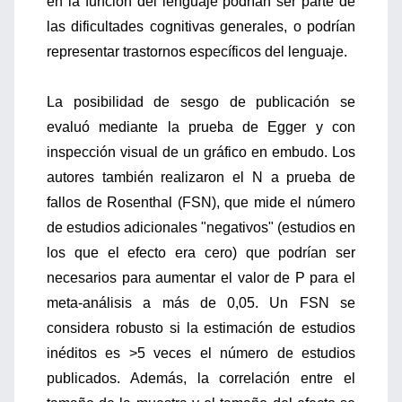
en la función del lenguaje podrían ser parte de
las dificultades cognitivas generales, o podrían
representar trastornos específicos del lenguaje.
La posibilidad de sesgo de publicación se
evaluó mediante la prueba de Egger y con
inspección visual de un gráfico en embudo. Los
autores también realizaron el N a prueba de
fallos de Rosenthal (FSN), que mide el número
de estudios adicionales "negativos" (estudios en
los que el efecto era cero) que podrían ser
necesarios para aumentar el valor de P para el
meta-análisis a más de 0,05. Un FSN se
considera robusto si la estimación de estudios
inéditos es >5 veces el número de estudios
publicados. Además, la correlación entre el