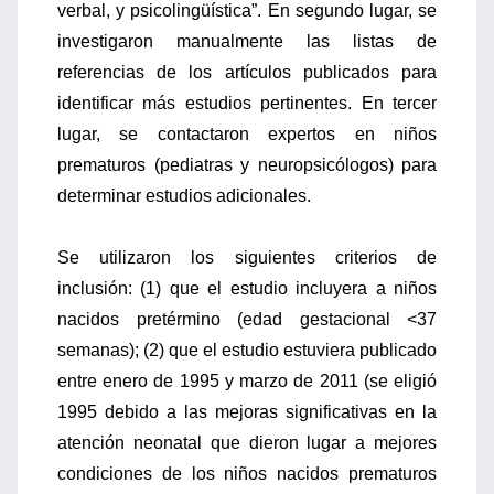
verbal, y psicolingüística”. En segundo lugar, se
investigaron manualmente las listas de
referencias de los artículos publicados para
identificar más estudios pertinentes. En tercer
lugar, se contactaron expertos en niños
prematuros (pediatras y neuropsicólogos) para
determinar estudios adicionales.
Se utilizaron los siguientes criterios de
inclusión: (1) que el estudio incluyera a niños
nacidos pretérmino (edad gestacional <37
semanas); (2) que el estudio estuviera publicado
entre enero de 1995 y marzo de 2011 (se eligió
1995 debido a las mejoras significativas en la
atención neonatal que dieron lugar a mejores
condiciones de los niños nacidos prematuros