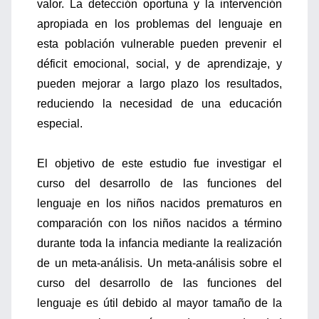
valor. La detección oportuna y la intervención
apropiada en los problemas del lenguaje en
esta población vulnerable pueden prevenir el
déficit emocional, social, y de aprendizaje, y
pueden mejorar a largo plazo los resultados,
reduciendo la necesidad de una educación
especial.
El objetivo de este estudio fue investigar el
curso del desarrollo de las funciones del
lenguaje en los niños nacidos prematuros en
comparación con los niños nacidos a término
durante toda la infancia mediante la realización
de un meta-análisis. Un meta-análisis sobre el
curso del desarrollo de las funciones del
lenguaje es útil debido al mayor tamaño de la