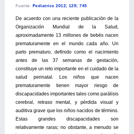
Fuente
:
Pediatrics 2012; 129; 745
De acuerdo con una reciente publicación de la
Organización Mundial de la Salud,
aproximadamente 13 millones de bebés nacen
prematuramente en el mundo cada año. Un
parto prematuro, definido como el nacimiento
antes de las 37 semanas de gestación,
constituye un reto importante en el cuidado de la
salud perinatal. Los niños que nacen
prematuramente tienen mayor riesgo de
discapacidades importantes tales como parálisis
cerebral, retraso mental, y pérdida visual y
auditiva grave que los niños nacidos de término.
Estas grandes discapacidades son
relativamente raras; no obstante, a menudo se