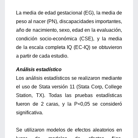
La media de edad gestacional (EG), la media de
peso al nacer (PN), discapacidades importantes,
año de nacimiento, sexo, edad en la evaluación,
condición socio-económica (CSE), y la media
de la escala completa IQ (EC-IQ) se obtuvieron
a partir de cada estudio.
Análisis estadístico
Los análisis estadísticos se realizaron mediante
el uso de Stata versión 11 (Stata Corp, College
Station, TX). Todas las pruebas estadísticas
fueron de 2 caras, y la P<0,05 se consideró
significativa.
Se utilizaron modelos de efectos aleatorios en