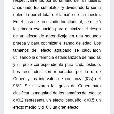
respectivamente, por su tamaño de la muestra,
añadiendo los subtotales, y dividiendo la suma
obtenida por el total del tamaño de la muestra.
En el caso de un estudio longitudinal, se utilizó
la primera evaluación para minimizar el riesgo
de un efecto de aprendizaje en una segunda
prueba y para optimizar el rango de edad. Los
tamaños del efecto agrupado se calcularon
utilizando la diferencia estandarizada de medias
y el peso correspondiente para cada estudio.
Los resultados son reportados por la d de
Cohen y los intervalos de confianza (ICs) del
95%. Se utilizaron las guías de Cohen para
clasificar la magnitud de los tamaños del efecto:
d=0,2 representa un efecto pequeño, d=0,5 un
efecto medio, y d=0,8 un gran efecto.