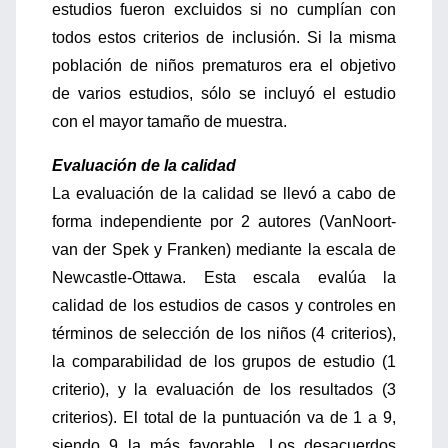
estudios fueron excluidos si no cumplían con
todos estos criterios de inclusión. Si la misma
población de niños prematuros era el objetivo
de varios estudios, sólo se incluyó el estudio
con el mayor tamaño de muestra.
Evaluación de la calidad
La evaluación de la calidad se llevó a cabo de
forma independiente por 2 autores (VanNoort-
van der Spek y Franken) mediante la escala de
Newcastle-Ottawa. Esta escala evalúa la
calidad de los estudios de casos y controles en
términos de selección de los niños (4 criterios),
la comparabilidad de los grupos de estudio (1
criterio), y la evaluación de los resultados (3
criterios). El total de la puntuación va de 1 a 9,
siendo 9 la más favorable. Los desacuerdos