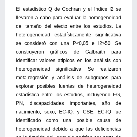
El estadístico Q de Cochran y el índice I2 se
llevaron a cabo para evaluar la homogeneidad
del tamaño del efecto entre los estudios. La
heterogeneidad estadísticamente significativa
se consideró con una P<0,05 e I2>50. Se
construyeron gráficos de Galbraith para
identificar valores atípicos en los análisis con
heterogeneidad significativa. Se realizaron
meta-regresión y análisis de subgrupos para
explorar posibles fuentes de heterogeneidad
estadística entre los estudios, incluyendo EG,
PN, discapacidades importantes, año de
nacimiento, sexo, EC-IQ, y CSE. EC-IQ fue
identificado como una posible causa de
heterogeneidad debido a que las deficiencias