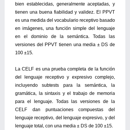
bien establecidas, generalmente aceptadas, y
tienen una buena fiabilidad y validez. El PPVT
es una medida del vocabulario receptivo basado
en imágenes, una función simple del lenguaje
en el dominio de la semántica. Todas las
versiones del PPVT tienen una media ± DS de
100 ±15.
La CELF es una prueba completa de la función
del lenguaje receptivo y expresivo complejo,
incluyendo subtests para la semántica, la
gramática, la sintaxis y el trabajo de memoria
para el lenguaje. Todas las versiones de la
CELF dan puntuaciones compuestas del
lenguaje receptivo, del lenguaje expresivo, y del
lenguaje total, con una media ± DS de 100 ±15.