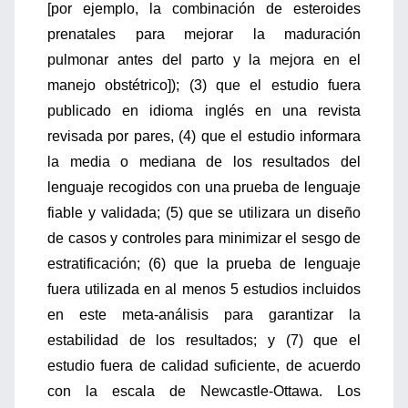
[por ejemplo, la combinación de esteroides
prenatales para mejorar la maduración
pulmonar antes del parto y la mejora en el
manejo obstétrico]); (3) que el estudio fuera
publicado en idioma inglés en una revista
revisada por pares, (4) que el estudio informara
la media o mediana de los resultados del
lenguaje recogidos con una prueba de lenguaje
fiable y validada; (5) que se utilizara un diseño
de casos y controles para minimizar el sesgo de
estratificación; (6) que la prueba de lenguaje
fuera utilizada en al menos 5 estudios incluidos
en este meta-análisis para garantizar la
estabilidad de los resultados; y (7) que el
estudio fuera de calidad suficiente, de acuerdo
con la escala de Newcastle-Ottawa. Los