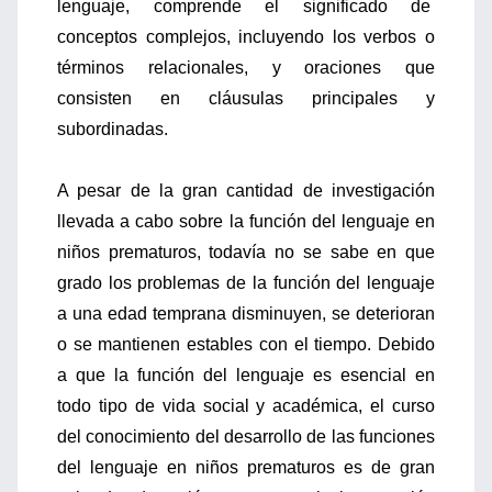
lenguaje, comprende el significado de
conceptos complejos, incluyendo los verbos o
términos relacionales, y oraciones que
consisten en cláusulas principales y
subordinadas.
A pesar de la gran cantidad de investigación
llevada a cabo sobre la función del lenguaje en
niños prematuros, todavía no se sabe en que
grado los problemas de la función del lenguaje
a una edad temprana disminuyen, se deterioran
o se mantienen estables con el tiempo. Debido
a que la función del lenguaje es esencial en
todo tipo de vida social y académica, el curso
del conocimiento del desarrollo de las funciones
del lenguaje en niños prematuros es de gran