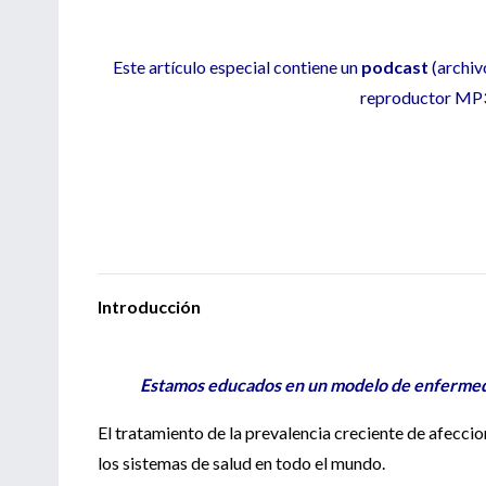
Este artículo especial contiene un
podcast
(archiv
reproductor MP3
Introducción
Estamos educados en un modelo de enfermed
El tratamiento de la prevalencia creciente de afeccio
los sistemas de salud en todo el mundo.