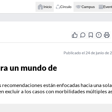
Inicio
Círculo
Campus
Even
Publicado el 24 de junio de 
ara un mundo de
as recomendaciones están enfocadas hacia una sola
n excluir a los casos con morbilidades múltiples a