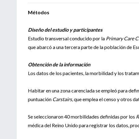
Métodos
Diseño del estudio y participantes
Estudio transversal conducido por la
Primary Care Cl
que abarcó a una tercera parte de la población de Es
Obtención de la información
Los datos de los pacientes, la morbilidad y los tratam
Habitar en una zona carenciada se empleó para defin
puntuación
Carstairs
, que emplea el censo y otros da
Se seleccionaron 40 morbilidades definidas por los
R
médica del Reino Unido para registrar los datos, pro