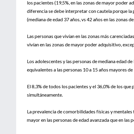
los pacientes (19,5%, en las zonas de mayor poder ad
diferencia se debe interpretar con cautela porque l
(mediana de edad 37 años, vs 42 años en las zonas de
Las personas que vivían en las zonas más carenciadas
vivían en las zonas de mayor poder adquisitivo, exce
Los adolescentes y las personas de mediana edad de 
equivalentes a las personas 10 a 15 años mayores de 
El 8,3% de todos los pacientes y el 36,0% de los que 
simultáneamente.
La prevalencia de comorbilidades físicas y mentales
mayor en las personas de edad avanzada que en las p