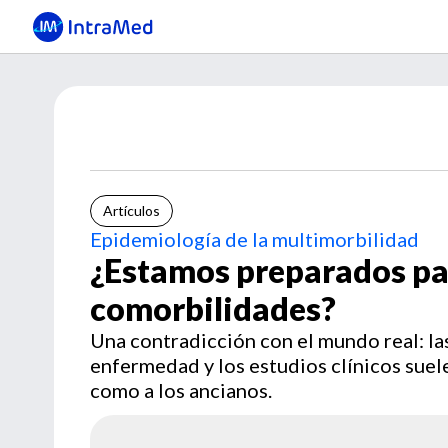
Artículos
Epidemiología de la multimorbilidad
¿Estamos preparados p
comorbilidades?
Una contradicción con el mundo real: l
enfermedad y los estudios clínicos suele
como a los ancianos.