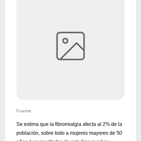
Fuente
:
Se estima que la fibromialgia afecta al 2% de la
población, sobre todo a mujeres mayores de 50