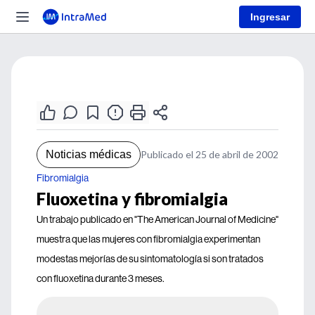
Ingresar
Noticias médicas
Publicado el 25 de abril de 2002
Fibromialgia
Fluoxetina y fibromialgia
Un trabajo publicado en "The American Journal of Medicine"
muestra que las mujeres con fibromialgia experimentan
modestas mejorías de su sintomatología si son tratados
con fluoxetina durante 3 meses.